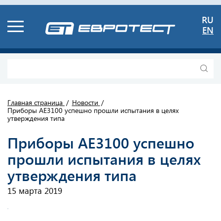
RU
EN
Главная страница
Новости
Приборы АЕ3100 успешно прошли испытания в целях
утверждения типа
Приборы АЕ3100 успешно
прошли испытания в целях
утверждения типа
15 марта 2019