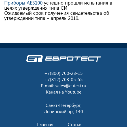
Приборы АЕ3100
успешно прошли испытания в
целях утверждения типа СИ.
Ожидаемый срок получения свидетельства об
утверждении типа – апрель 2019.
+7(800) 700-28-15
+7(812) 703-05-55
E-mail:
sales@eutest.ru
Канал на
Youtube
Санкт-Петербург,
Ленинский пр., 140
Главная
Статьи