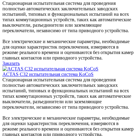
Стационарная испытательная система для проведения
полностью автоматических заключительных заводских
испытаний, типовых и функциональных испытаний на всех
типах коммутационных устройств, таких как автоматические
выключатели, разъединители или заземляющие
переключатели, независимо от типа приводного устройства.
Все электрические и механические параметры, необходимые
для оценки характеристик переключения, измеряются в
режиме реального времени и оцениваются без открытия камер
главных контактов или приводного устройства.
Заказать
ACTAS C32 испытательная система KoCoS
Стационарная испытательная система для проведения
полностью автоматических заключительных заводских
испытаний, типовых и функциональных испытаний на всех
типах коммутационных устройств, таких как автоматические
выключатели, разъединители или заземляющие
переключатели, независимо от типа приводного устройства.
Все электрические и механические параметры, необходимые
для оценки характеристик переключения, измеряются в
режиме реального времени и оцениваются без открытия камер
главных контактов или приводного устройства.