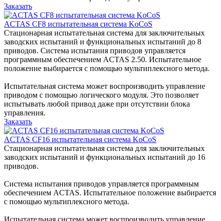
Заказать
ACTAS CF8 испытательная система KoCoS
Стационарная испытательная система для заключительных
заводских испытаний и функциональных испытаний до 8
приводов. Система испытания приводов управляется
программным обеспечением ACTAS 2.50. Испытательное
положение выбирается с помощью мультиплексного метода.
Испытательная система может воспроизводить управление
приводом с помощью логического модуля. Это позволяет
испытывать любой привод даже при отсутствии блока
управления.
Заказать
ACTAS CF16 испытательная система KoCoS
Стационарная испытательная система для заключительных
заводских испытаний и функциональных испытаний до 16
приводов.
Система испытания приводов управляется программным
обеспечением ACTAS. Испытательное положение выбирается
с помощью мультиплексного метода.
Испытательная система может воспроизводить управление