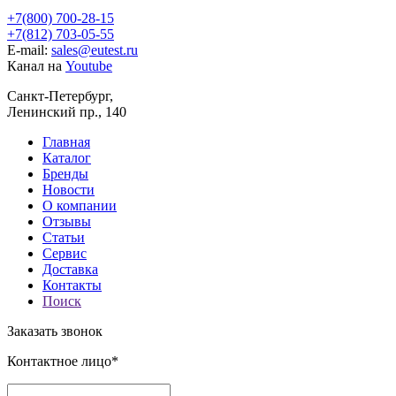
+7(800) 700-28-15
+7(812) 703-05-55
E-mail:
sales@eutest.ru
Канал на
Youtube
Санкт-Петербург,
Ленинский пр., 140
Главная
Каталог
Бренды
Новости
О компании
Отзывы
Статьи
Сервис
Доставка
Контакты
Поиск
Заказать звонок
Контактное лицо*