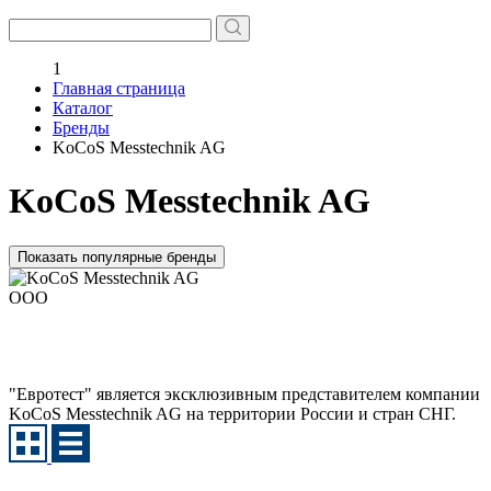
1
Главная страница
Каталог
Бренды
KoCoS Messtechnik AG
KoCoS Messtechnik AG
Показать популярные бренды
ООО
"Евротест" является эксклюзивным представителем компании
KoCoS Messtechnik AG на территории России и стран СНГ.