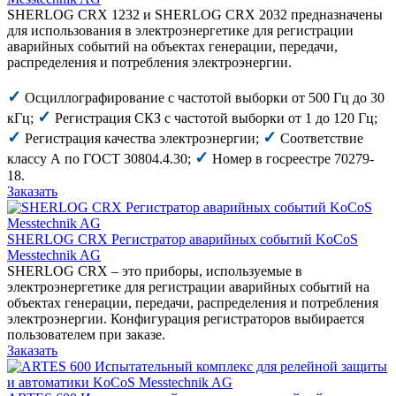
SHERLOG CRX 1232 и SHERLOG CRX 2032 предназначены
для использования в электроэнергетике для регистрации
аварийных событий на объектах генерации, передачи,
распределения и потребления электроэнергии.
✓
Осциллографирование с частотой выборки от 500 Гц до 30
✓
кГц;
Регистрация СКЗ с частотой выборки от 1 до 120 Гц;
✓
✓
Регистрация качества электроэнергии;
Соответствие
✓
классу А по ГОСТ 30804.4.30;
Номер в госреестре 70279-
18.
Заказать
SHERLOG CRX Регистратор аварийных событий KoCoS
Messtechnik AG
SHERLOG CRX – это приборы, используемые в
электроэнергетике для регистрации аварийных событий на
объектах генерации, передачи, распределения и потребления
электроэнергии. Конфигурация регистраторов выбирается
пользователем при заказе.
Заказать