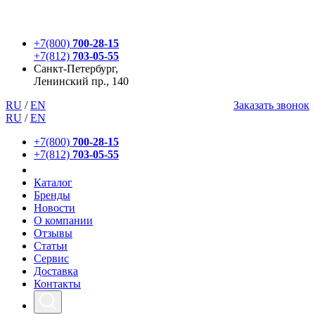
+7(800)
700-28-15
+7(812)
703-05-55
Санкт-Петербург,
Ленинский пр., 140
RU
/
EN
Заказать звонок
RU
/
EN
+7(800)
700-28-15
+7(812)
703-05-55
Каталог
Бренды
Новости
О компании
Отзывы
Статьи
Сервис
Доставка
Контакты