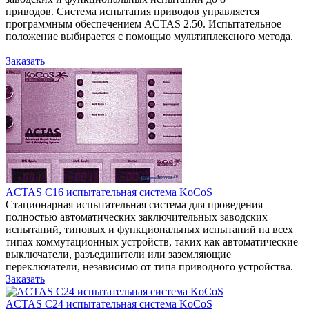
приводов. Система испытания приводов управляется
программным обеспечением ACTAS 2.50. Испытательное
положение выбирается с помощью мультиплексного метода.
Заказать
ACTAS C16 испытательная система KoCoS
Стационарная испытательная система для проведения
полностью автоматических заключительных заводских
испытаний, типовых и функциональных испытаний на всех
типах коммутационных устройств, таких как автоматические
выключатели, разъединители или заземляющие
переключатели, независимо от типа приводного устройства.
Заказать
ACTAS C24 испытательная система KoCoS