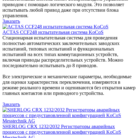
приводом с помощью логического модуля. Это позволяет
испытывать любой привод даже при отсутствии блока
управления.
Заказать
ACTAS CCF248 испытательная система KoCoS
Стационарная испытательная система для проведения
полностью автоматических заключительных заводских
испытаний, типовых испытаний и функциональных
испытаний на всех типах коммутационных устройств,
включая приводы распределительных устройств. Можно
последовательно испытывать до 8 приводов.
Все электрические и механические параметры, необходимые
для оценки характеристик переключения, измеряются в
режиме реального времени и оцениваются без открытия камер
главных контактов или приводного устройства.
Заказать
SHERLOG CRX 1232/2032 Регистраторы аварийных
процессов с предустановленной конфигурацией KoCoS
Messtechnik AG