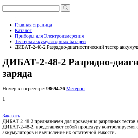
1
Главная страница
Каталог
Приборы для Электроизмерения
Тестеры аккумуляторных батарей
ДИБАТ-2-48-2 Разрядно-диагностический тестер аккумул
ДИБАТ-2-48-2 Разрядно-диагн
заряда
Номер в госреестре:
98694-26
Метерон
1
Заказать
ДИБАТ-2-48-2 предназначен для проведения разрядных тестов 
ДИБАТ-2-48-2, представляет собой процедуру контролируемого
аккумуляторов и вычисление их остаточной ёмкости.