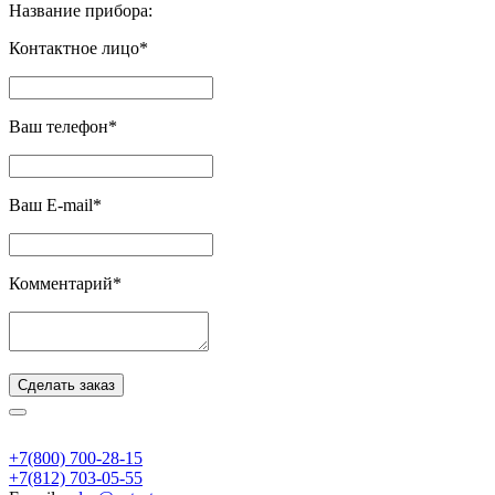
Название прибора:
Контактное лицо*
Ваш телефон*
Ваш E-mail*
Комментарий*
Сделать заказ
+7(800) 700-28-15
+7(812) 703-05-55