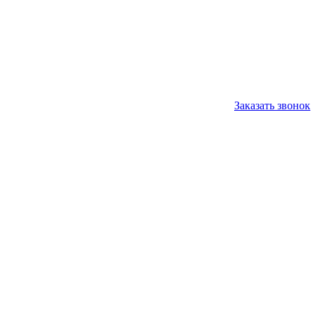
Заказать звонок