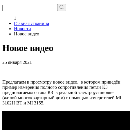
1
Главная страница
Новости
Новое видео
Новое видео
25 января 2021
Предлагаем к просмотру новое видео, в котором приведён
пример измерения полного сопротивления петли КЗ
предполагаемого тока КЗ в реальной электроустановке
(жилой многоквартирный дом) с помощью измерителей MI
3102H BT и MI 3155.