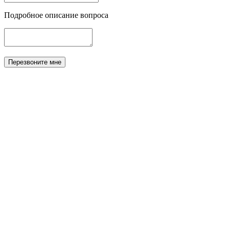
Подробное описание вопроса
Перезвоните мне