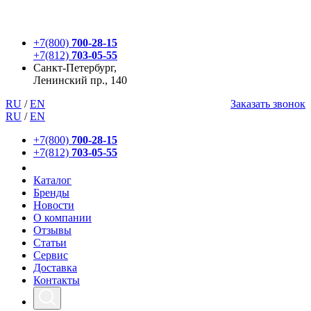
+7(800)
700-28-15
+7(812)
703-05-55
Санкт-Петербург,
Ленинский пр., 140
RU
/
EN
Заказать звонок
RU
/
EN
+7(800)
700-28-15
+7(812)
703-05-55
Каталог
Бренды
Новости
О компании
Отзывы
Статьи
Сервис
Доставка
Контакты