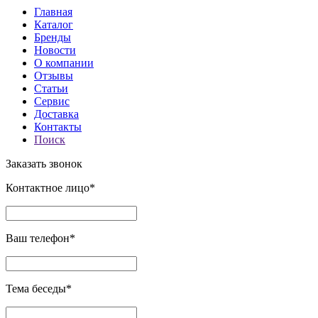
Главная
Каталог
Бренды
Новости
О компании
Отзывы
Статьи
Сервис
Доставка
Контакты
Поиск
Заказать звонок
Контактное лицо*
Ваш телефон*
Тема беседы*