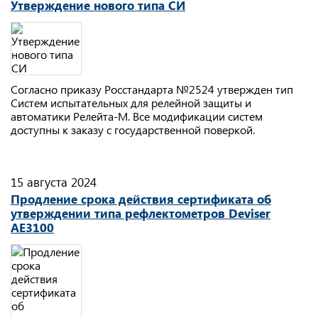
Утверждение нового типа СИ
Согласно приказу Росстандарта №2524 утвержден тип
Систем испытательных для релейной защиты и
автоматики Релейта-М. Все модификации систем
доступны к заказу с государственной поверкой.
15 августа 2024
Продление срока действия сертификата об
утверждении типа рефлектометров Deviser
АЕ3100