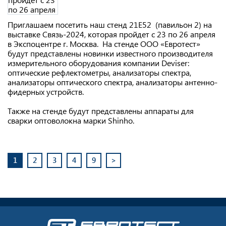
Приглашаем посетить наш стенд 21Е52 (павильон 2) на
выставке Связь-2024, которая пройдет с 23 по 26 апреля
в Экспоцентре г. Москва. На стенде ООО «Евротест»
будут представлены новинки известного производителя
измерительного оборудования компании Deviser:
оптические рефлектометры, анализаторы спектра,
анализаторы оптического спектра, анализаторы антенно-
фидерных устройств.
Также на стенде будут представлены аппараты для
сварки оптоволокна марки Shinho.
1
2
3
4
9
>