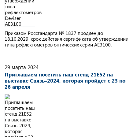
Приказом Росстандарта № 1837 продлен до
18.10.2029 срок действия сертификата об утверждении
типа рефлектометров оптических серии АЕ3100.
29 марта 2024
Приглашаем посетить наш стенд 21Е52 на
выставке Связь-2024, которая пройдет с 23 по
26 апреля