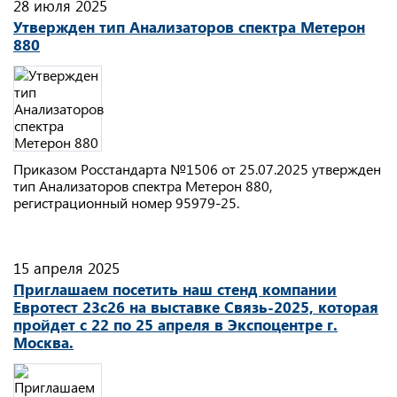
28 июля 2025
Утвержден тип Анализаторов спектра Метерон
880
Приказом Росстандарта №1506 от 25.07.2025 утвержден
тип Анализаторов спектра Метерон 880,
регистрационный номер 95979-25.
15 апреля 2025
Приглашаем посетить наш стенд компании
Евротест 23с26 на выставке Связь-2025, которая
пройдет с 22 по 25 апреля в Экспоцентре г.
Москва.