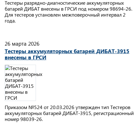
Тестеры разрядно-диагностические аккумуляторных
батарей ДИБАТ внесены в ГРСИ под номером 98694-26.
Для тестеров установлен межповерочный интервал 2
года.
26 марта 2026
Тестеры аккумуляторных батарей ДИБАТ-3915
внесены в ГРСИ
Приказом №524 от 20.03.2026 утвержден тип Тестеров
аккумуляторных батарей ДИБАТ-3915, регистрационный
номер 98039-26.