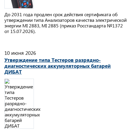
До 2031 года продлен срок действия сертификата об
утверждении типа Анализаторов качества электрической
энергии MI 2883, MI 2885 (приказ Росстандарта №1372
от 15.07.2026).
10 июня 2026
Утверждение типа Тестеров разрядно-
диагностических аккумуляторных батарей
ДИБАТ