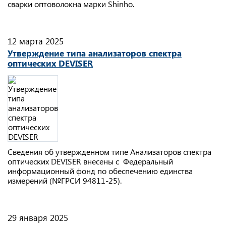
сварки оптоволокна марки Shinho.
12 марта 2025
Утверждение типа анализаторов спектра
оптических DEVISER
Сведения об утвержденном типе Анализаторов спектра
оптических DEVISER внесены с Федеральный
информационный фонд по обеспечению единства
измерений (№ГРСИ 94811-25).
29 января 2025