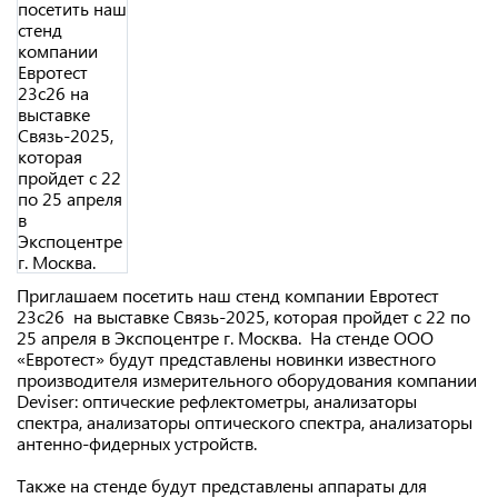
Приглашаем посетить наш стенд компании Евротест
23с26 на выставке Связь-2025, которая пройдет с 22 по
25 апреля в Экспоцентре г. Москва. На стенде ООО
«Евротест» будут представлены новинки известного
производителя измерительного оборудования компании
Deviser: оптические рефлектометры, анализаторы
спектра, анализаторы оптического спектра, анализаторы
антенно-фидерных устройств.
Также на стенде будут представлены аппараты для