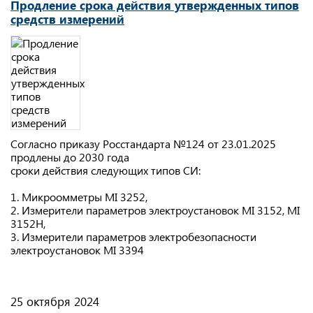
Продление срока действия утвержденных типов
средств измерений
Согласно приказу Росстандарта №124 от 23.01.2025
продлены до 2030 года
сроки действия следующих типов СИ:
1. Микроомметры MI 3252,
2. Измерители параметров электроустановок MI 3152, MI
3152H,
3. Измерители параметров электробезопасности
электроустановок MI 3394
25 октября 2024