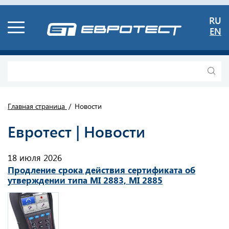
RU
EN
Главная страница
Новости
Евротест | Новости
18 июля 2026
Продление срока действия сертификата об
утверждении типа MI 2883, MI 2885