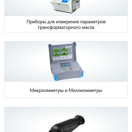
Приборы для измерения параметров
трансформаторного масла
Микроомметры и Миллиомметры