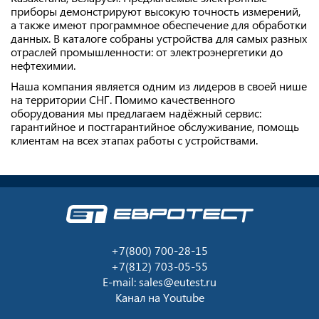
приборы демонстрируют высокую точность измерений,
а также имеют программное обеспечение для обработки
данных. В каталоге собраны устройства для самых разных
отраслей промышленности: от электроэнергетики до
нефтехимии.
Наша компания является одним из лидеров в своей нише
на территории СНГ. Помимо качественного
оборудования мы предлагаем надёжный сервис:
гарантийное и постгарантийное обслуживание, помощь
клиентам на всех этапах работы с устройствами.
+7(800) 700-28-15
+7(812) 703-05-55
E-mail:
sales@eutest.ru
Канал на
Youtube