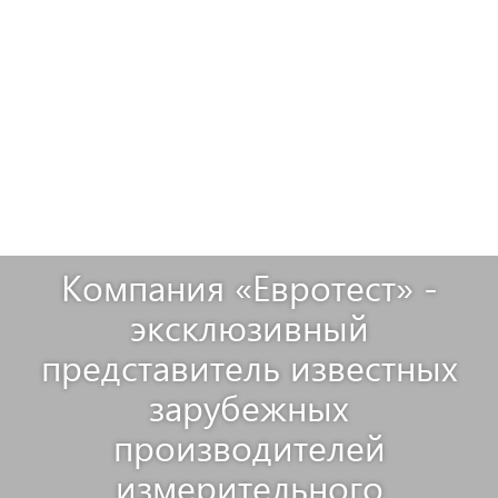
Компания «Евротест» -
эксклюзивный
представитель известных
зарубежных
производителей
измерительного