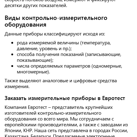
десятки других показателей.
Виды контрольно-измерительного
оборудования
Данные приборы классифицируют исходя из:
рода измеряемой величины (температура,
давление, уровень и пр.);
способа получения показаний (записывающие,
показывающие);
числа определяемых параметров (одномерные,
многомерные).
Также выделяют аналоговые и цифровые средства
измерения.
Заказать измерительные приборы в Евротест
Компания Евротест – представитель крупнейших
изготовителей контрольно-измерительного
оборудования со всего мира. Мы сотрудничаем с
европейскими производителями, а также с заводами из
Японии, КНР. Наша сеть представлена в городах России,
Казахстана, Беларуси. Предлагаемые электронные