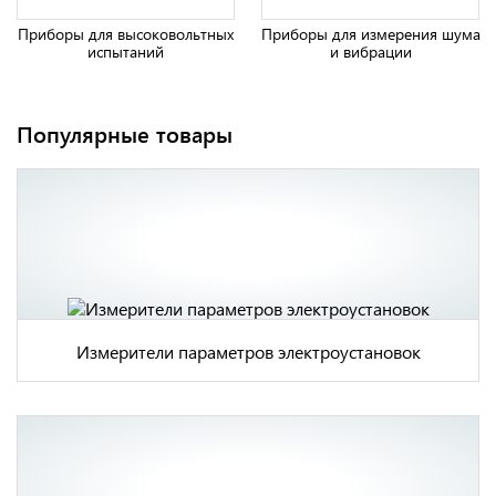
Приборы для высоковольтных
Приборы для измерения шума
испытаний
и вибрации
Популярные товары
MI 3155 Многофункциональный измеритель
параметров электроустановок Metrel
Измерители параметров электроустановок