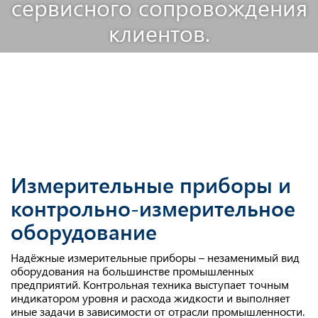
сервисного сопровождения
клиентов.
Измерительные приборы и
контрольно-измерительное
оборудование
Надёжные измерительные приборы – незаменимый вид
оборудования на большинстве промышленных
предприятий. Контрольная техника выступает точным
индикатором уровня и расхода жидкости и выполняет
иные задачи в зависимости от отрасли промышленности.