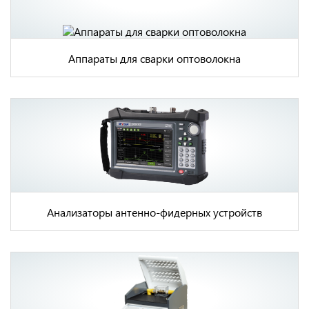
Аппараты для сварки оптоволокна
Анализаторы антенно-фидерных устройств