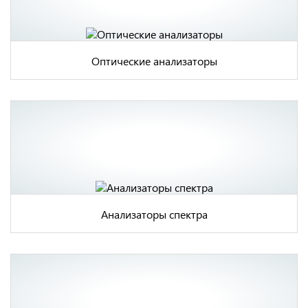
Оптические анализаторы
Анализаторы спектра