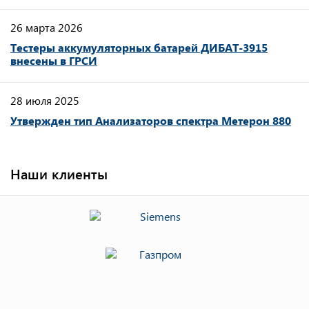
26 марта 2026
Тестеры аккумуляторных батарей ДИБАТ-3915
внесены в ГРСИ
28 июля 2025
Утвержден тип Анализаторов спектра Метерон 880
Наши клиенты