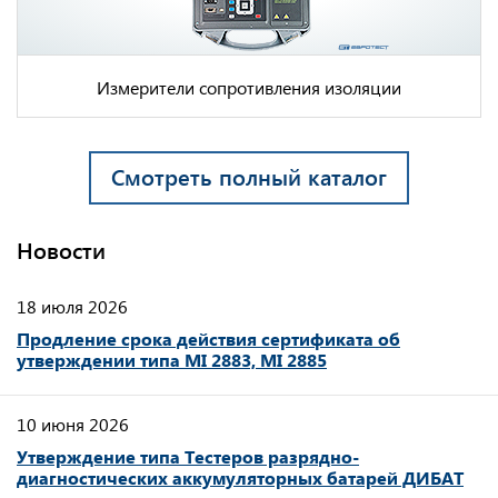
Измерители сопротивления изоляции
Смотреть полный каталог
Новости
18 июля 2026
Продление срока действия сертификата об
утверждении типа MI 2883, MI 2885
10 июня 2026
Утверждение типа Тестеров разрядно-
диагностических аккумуляторных батарей ДИБАТ