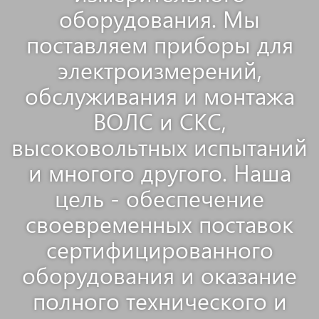
оборудования. Мы
поставляем приборы для
электроизмерений,
обслуживания и монтажа
ВОЛС и СКС,
высоковольтных испытаний
и многого другого. Наша
цель - обеспечение
своевременных поставок
сертифицированного
оборудования и оказание
полного технического и