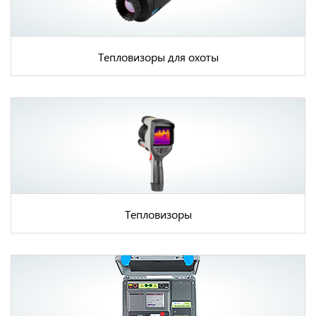
Тепловизоры для охоты
Тепловизоры