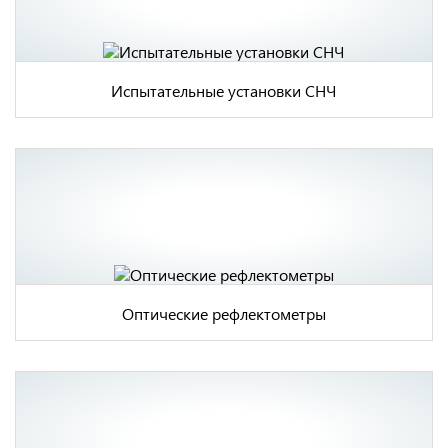
Испытательные установки СНЧ
Оптические рефлектометры