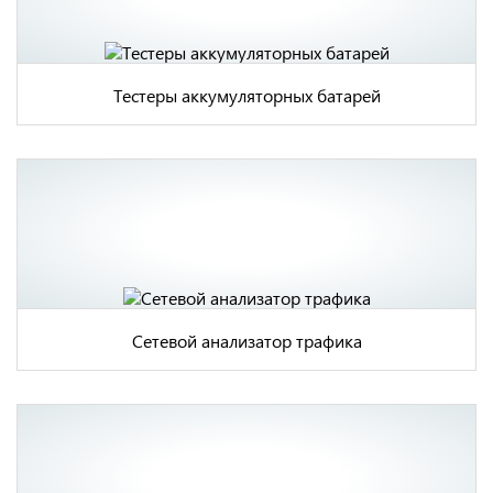
Тестеры аккумуляторных батарей
Сетевой анализатор трафика