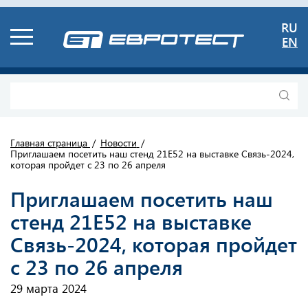
RU
EN
Главная страница
Новости
Приглашаем посетить наш стенд 21Е52 на выставке Связь-2024,
которая пройдет с 23 по 26 апреля
Приглашаем посетить наш
стенд 21Е52 на выставке
Связь-2024, которая пройдет
с 23 по 26 апреля
29 марта 2024