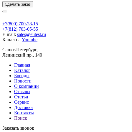
Сделать заказ
+7(800) 700-28-15
+7(812) 703-05-55
E-mail:
sales@eutest.ru
Канал на
Youtube
Санкт-Петербург,
Ленинский пр., 140
Главная
Каталог
Бренды
Новости
О компании
Отзывы
Статьи
Сервис
Доставка
Контакты
Поиск
Заказать звонок