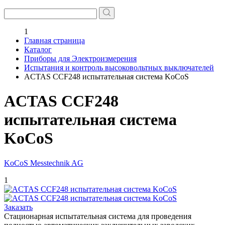
1
Главная страница
Каталог
Приборы для Электроизмерения
Испытания и контроль высоковольтных выключателей
ACTAS CCF248 испытательная система KoCoS
ACTAS CCF248
испытательная система
KoCoS
KoCoS Messtechnik AG
1
Заказать
Стационарная испытательная система для проведения