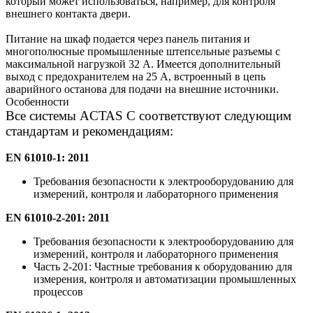
который может использоваться, например, для контроля
внешнего контакта двери.
Питание на шкаф подается через панель питания и
многополюсные промышленные штепсельные разъемы с
максимальной нагрузкой 32 А. Имеется дополнительный
выход с предохранителем на 25 A, встроенный в цепь
аварийного останова для подачи на внешние источники.
Особенности
Все системы ACTAS C соответствуют следующим
стандартам и рекомендациям:
EN 61010-1: 2011
Требования безопасности к электрооборудованию для
измерений, контроля и лабораторного применения
EN 61010-2-201: 2011
Требования безопасности к электрооборудованию для
измерений, контроля и лабораторного применения
Часть 2-201: Частные требования к оборудованию для
измерения, контроля и автоматизации промышленных
процессов