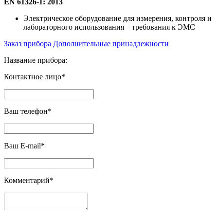
EN 61326-1: 2013
Электрическое оборудование для измерения, контроля и
лабораторного использования – требования к ЭМС
Заказ прибора
Дополнительные принадлежности
Название прибора:
Контактное лицо*
Ваш телефон*
Ваш E-mail*
Комментарий*