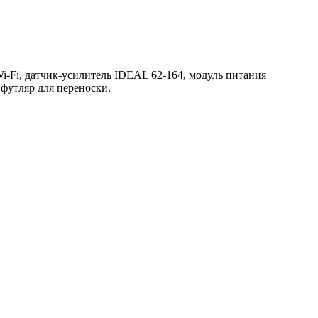
i-Fi, датчик-усилитель IDEAL 62-164, модуль питания
 футляр для переноски.