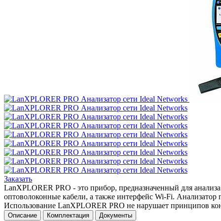
Заказать
LanXPLORER PRO - это прибор, предназначенный для анализа и
оптоволоконные кабели, а также интерфейс Wi-Fi. Анализатор
Использование LanXPLORER PRO не нарушает принципов конфи
Описание
Комплектация
Документы