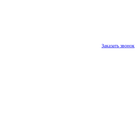
Заказать звонок