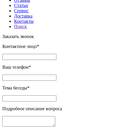
Отзывы
Статьи
Сервис
Доставка
Контакты
Поиск
Заказать звонок
Контактное лицо*
Ваш телефон*
Тема беседы*
Подробное описание вопроса