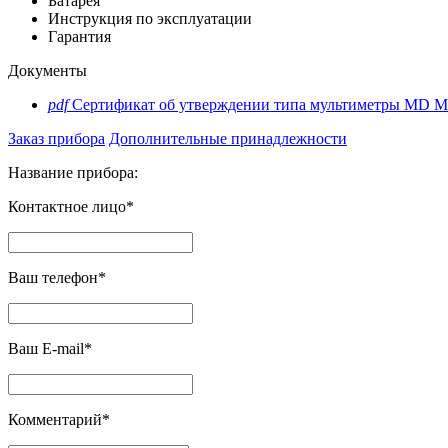
Батарея
Инструкция по эксплуатации
Гарантия
Документы
pdf
Сертификат об утверждении типа мультиметры MD Me
Заказ прибора
Дополнительные принадлежности
Название прибора:
Контактное лицо*
Ваш телефон*
Ваш E-mail*
Комментарий*