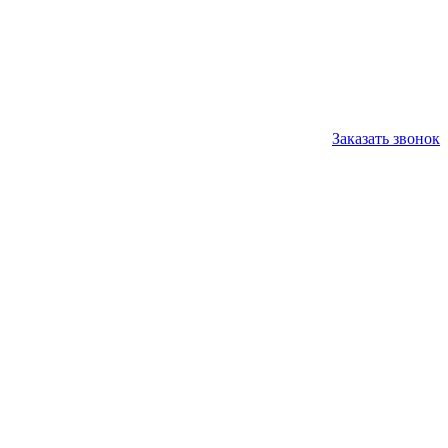
Заказать звонок