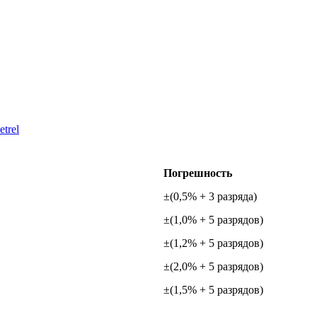
trel
Погрешность
±(0,5% + 3 разряда)
±(1,0% + 5 разрядов)
±(1,2% + 5 разрядов)
±(2,0% + 5 разрядов)
±(1,5% + 5 разрядов)