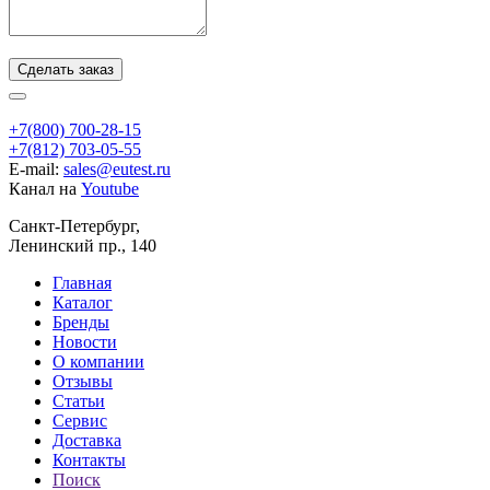
Сделать заказ
+7(800) 700-28-15
+7(812) 703-05-55
E-mail:
sales@eutest.ru
Канал на
Youtube
Санкт-Петербург,
Ленинский пр., 140
Главная
Каталог
Бренды
Новости
О компании
Отзывы
Статьи
Сервис
Доставка
Контакты
Поиск