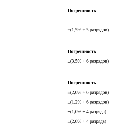
Погрешность
±(1,5% + 5 разрядов)
Погрешность
±(3,5% + 6 разрядов)
Погрешность
±(2,0% + 6 разрядов)
±(1,2% + 6 разрядов)
±(1,0% + 4 разряда)
±(2,0% + 4 разряда)