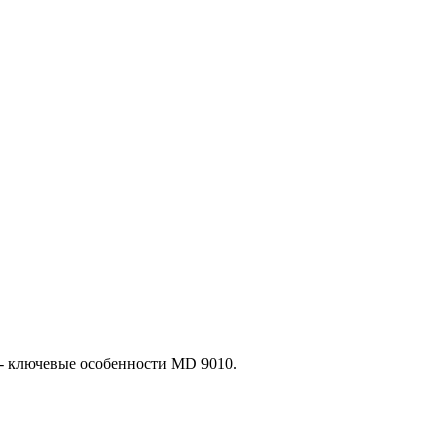
- ключевые особенности MD 9010.