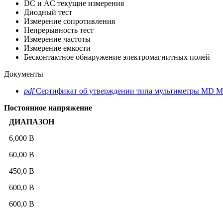
DC и AC текущие измерения
Диодный тест
Измерение сопротивления
Непрерывность тест
Измерение частоты
Измерение емкости
Бесконтактное обнаружение электромагнитных полей
Документы
pdf
Сертификат об утверждении типа мультиметры MD Me
Постоянное напряжение
ДИАПАЗОН
6,000 В
60,00 В
450,0 В
600,0 В
600,0 В