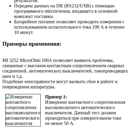
результатов.
Передача данных на ПК (RS232/USB) с помощью
программного обеспечения, входящего в основной
комплект поставки.
Батарейное питание позволяет проводить измерения с
использованием испытательного тока 100 А в течение
10 минут.
Примеры применения:
MI 3252 MicroOhm 100A позволяет выявить проблемы,
связанные с высоким контактным сопротивлением сварных
соединений, автоматических выключателей, токопроводящих
шин и т.д.
Подобные неисправности могут вызвать сбои в работе и
повреждения аппаратуры.
Пример 1:
Измерение контактного сопротивления
высоковольтного автоматического
выключателя. Данный тест должен
проводиться при измерительном токе
не менее 50 A.