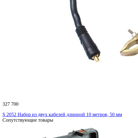
327 700
S 2052 Набор из двух кабелей длинной 10 метров, 50 мм
Сопутствующие товары