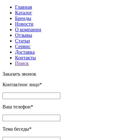
Главная
Каталог
Бренды
Новости
О компании
Отзывы
Статьи
Сервис
Доставка
Контакты
Поиск
Заказать звонок
Контактное лицо*
Ваш телефон*
Тема беседы*