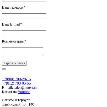
Ваш телефон*
Ваш E-mail*
Комментарий*
Сделать заказ
+7(800) 700-28-15
+7(812) 703-05-55
E-mail:
sales@eutest.ru
Канал на
Youtube
Санкт-Петербург,
Ленинский пр., 140