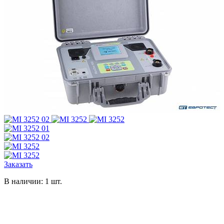
Заказать
В наличии: 1 шт.