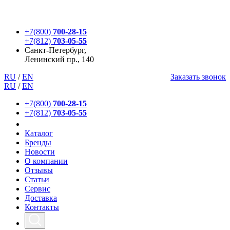
+7(800)
700-28-15
+7(812)
703-05-55
Санкт-Петербург,
Ленинский пр., 140
RU
/
EN
Заказать звонок
RU
/
EN
+7(800)
700-28-15
+7(812)
703-05-55
Каталог
Бренды
Новости
О компании
Отзывы
Статьи
Сервис
Доставка
Контакты