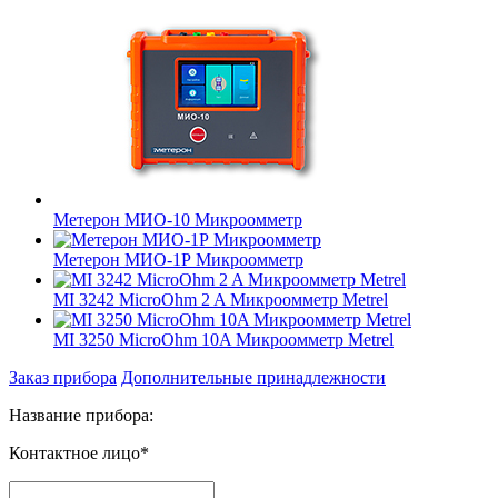
Метерон МИО-10 Микроомметр
Метерон МИО-1Р Микроомметр
MI 3242 MicroOhm 2 A Микроомметр Metrel
MI 3250 MicroOhm 10A Микроомметр Metrel
Заказ прибора
Дополнительные принадлежности
Название прибора:
Контактное лицо*