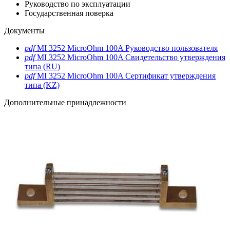
Руководство по эксплуатации
Государственная поверка
Документы
pdf
MI 3252 MicroOhm 100A Руководство пользователя
pdf
MI 3252 MicroOhm 100A Свидетельство утверждения
типа (RU)
pdf
MI 3252 MicroOhm 100A Сертификат утверждения
типа (KZ)
Дополнительные принадлежности