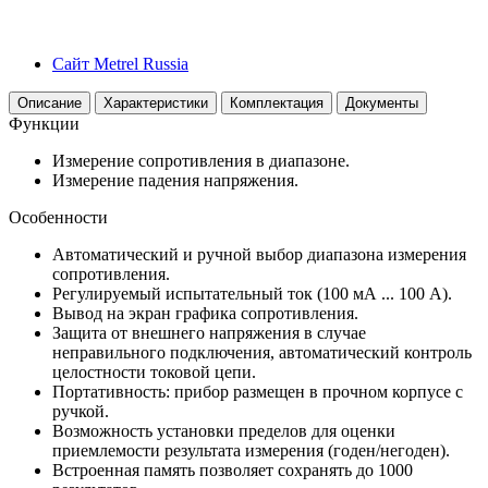
Сайт Metrel Russia
Описание
Характеристики
Комплектация
Документы
Функции
Измерение сопротивления в диапазоне.
Измерение падения напряжения.
Особенности
Автоматический и ручной выбор диапазона измерения
сопротивления.
Регулируемый испытательный ток (100 мА ... 100 А).
Вывод на экран графика сопротивления.
Защита от внешнего напряжения в случае
неправильного подключения, автоматический контроль
целостности токовой цепи.
Портативность: прибор размещен в прочном корпусе с
ручкой.
Возможность установки пределов для оценки
приемлемости результата измерения (годен/негоден).
Встроенная память позволяет сохранять до 1000