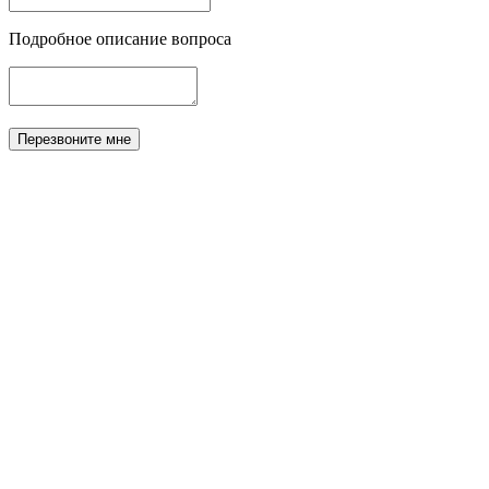
Подробное описание вопроса
Перезвоните мне