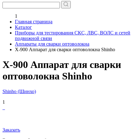
1
Главная страница
Каталог
Приборы для тестирования СКС, ЛВС, ВОЛС и сетей
подвижной связи
Аппараты для сварки оптоволокна
X-900 Аппарат для сварки оптоволокна Shinho
X-900 Аппарат для сварки
оптоволокна Shinho
Shinho (Шинхо)
1
Заказать