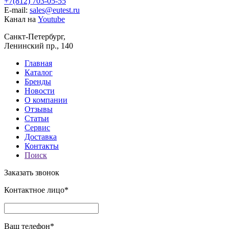
+7(812) 703-05-55
E-mail:
sales@eutest.ru
Канал на
Youtube
Санкт-Петербург,
Ленинский пр., 140
Главная
Каталог
Бренды
Новости
О компании
Отзывы
Статьи
Сервис
Доставка
Контакты
Поиск
Заказать звонок
Контактное лицо*
Ваш телефон*