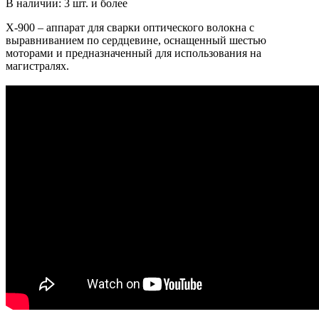
В наличии: 3 шт. и более
X-900 – аппарат для сварки оптического волокна с
выравниванием по сердцевине, оснащенный шестью
моторами и предназначенный для использования на
магистралях.