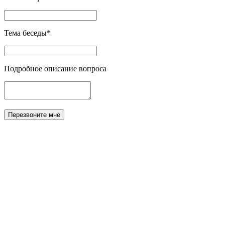
Тема беседы*
Подробное описание вопроса
Перезвоните мне