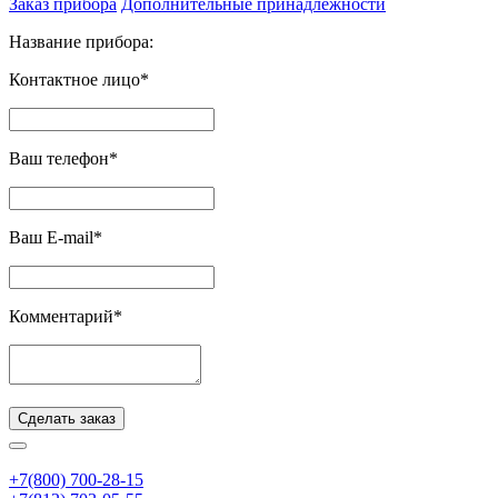
Заказ прибора
Дополнительные принадлежности
Название прибора:
Контактное лицо*
Ваш телефон*
Ваш E-mail*
Комментарий*
Сделать заказ
+7(800) 700-28-15