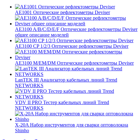
AE1001 Оптические рефлектометры Deviser
AE3100 A/B/C/D/E/F Оптические рефлектометры Deviser
общее описание моделей
AE3100 CP 1/2/3 Оптические рефлектометры Deviser
АЕ3100 М/EM/DM Оптические рефлектометры Deviser
LanTEK III Анализатор кабельных линий Trend
NETWORKS
VDV II PRO Тестер кабельных линий Trend
NETWORKS
X-20A Набор инструментов для сварки оптоволокна
Shinho