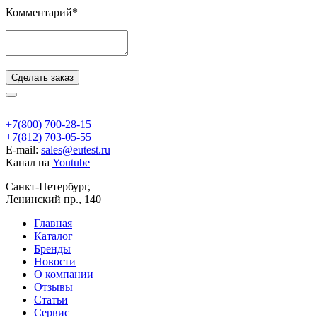
Комментарий*
Сделать заказ
+7(800) 700-28-15
+7(812) 703-05-55
E-mail:
sales@eutest.ru
Канал на
Youtube
Санкт-Петербург,
Ленинский пр., 140
Главная
Каталог
Бренды
Новости
О компании
Отзывы
Статьи
Сервис