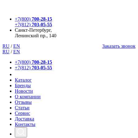
+7(800)
700-28-15
+7(812)
703-05-55
Санкт-Петербург,
Ленинский пр., 140
RU
/
EN
Заказать звонок
RU
/
EN
+7(800)
700-28-15
+7(812)
703-05-55
Каталог
Бренды
Новости
О компании
Отзывы
Статьи
Сервис
Доставка
Контакты