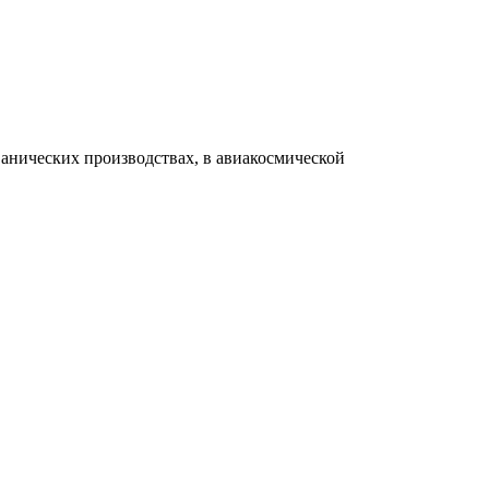
анических производствах, в авиакосмической