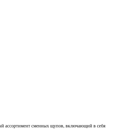
ный ассортимент сменных щупов, включающий в себя