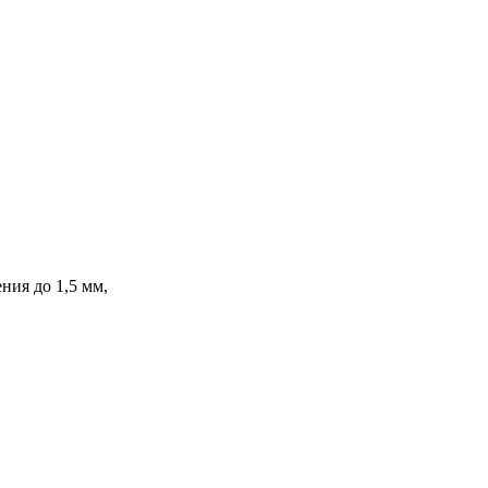
ния до 1,5 мм,