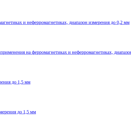
агнетиках и неферромагнетиках, диапазон измерения до 0,2 мм
применения на ферромагнетиках и неферромагнетиках, диапазон
ения до 1,5 мм
мерения до 1,5 мм