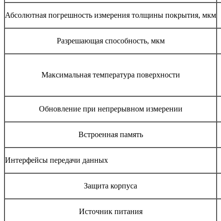
Абсолютная погрешность измерения толщины покрытия, мкм
Разрешающая способность, мкм
Максимальная температура поверхности
Обновление при непрерывном измерении
Встроенная память
Интерфейсы передачи данных
Защита корпуса
Источник питания