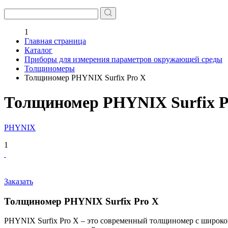
1
Главная страница
Каталог
Приборы для измерения параметров окружающей среды
Толщиномеры
Толщиномер PHYNIX Surfix Pro X
Толщиномер PHYNIX Surfix P
PHYNIX
1
Заказать
Толщиномер PHYNIX Surfix Pro X
PHYNIX Surfix Pro X – это современный толщиномер с широк