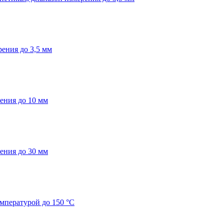
ения до 3,5 мм
ения до 10 мм
ения до 30 мм
мпературой до 150 °С