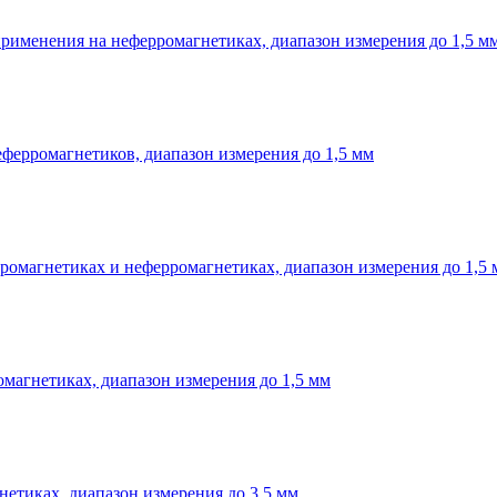
рименения на неферромагнетиках, диапазон измерения до 1,5 м
еферромагнетиков, диапазон измерения до 1,5 мм
ромагнетиках и неферромагнетиках, диапазон измерения до 1,5 
магнетиках, диапазон измерения до 1,5 мм
етиках, диапазон измерения до 3,5 мм