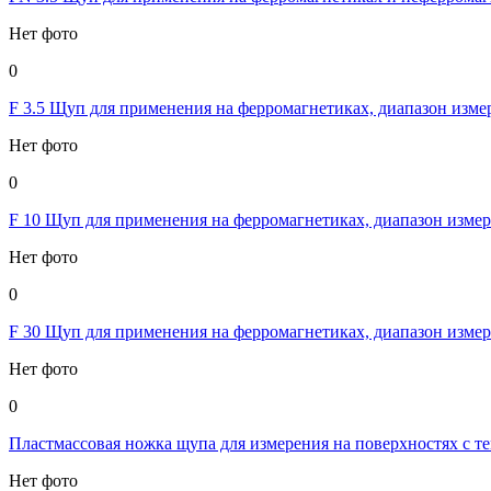
Нет фото
0
F 3.5 Щуп для применения на ферромагнетиках, диапазон измер
Нет фото
0
F 10 Щуп для применения на ферромагнетиках, диапазон измер
Нет фото
0
F 30 Щуп для применения на ферромагнетиках, диапазон измер
Нет фото
0
Пластмассовая ножка щупа для измерения на поверхностях с те
Нет фото