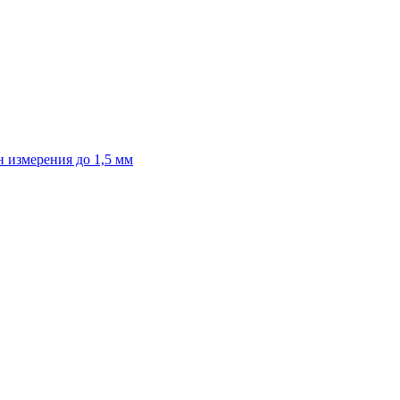
 измерения до 1,5 мм