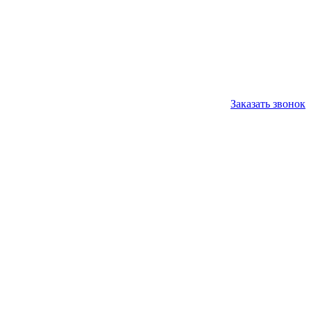
Заказать звонок