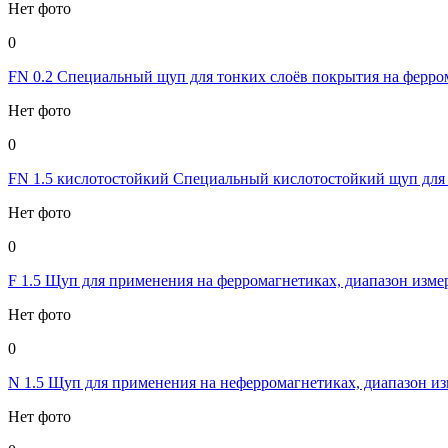
Нет фото
0
FN 0.2 Специальный щуп для тонких слоёв покрытия на ферром
Нет фото
0
FN 1.5 кислотостойкий Специальный кислотостойкий щуп для 
Нет фото
0
F 1.5 Щуп для применения на ферромагнетиках, диапазон измер
Нет фото
0
N 1.5 Щуп для применения на неферромагнетиках, диапазон из
Нет фото