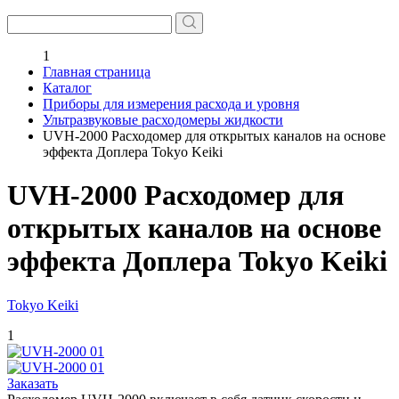
1
Главная страница
Каталог
Приборы для измерения расхода и уровня
Ультразвуковые расходомеры жидкости
UVH-2000 Расходомер для открытых каналов на основе
эффекта Доплера Tokyo Keiki
UVH-2000 Расходомер для
открытых каналов на основе
эффекта Доплера Tokyo Keiki
Tokyo Keiki
1
Заказать