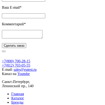
Ваш E-mail*
Комментарий*
Сделать заказ
+7(800) 700-28-15
+7(812) 703-05-55
E-mail:
sales@eutest.ru
Канал на
Youtube
Санкт-Петербург,
Ленинский пр., 140
Главная
Каталог
Бренды