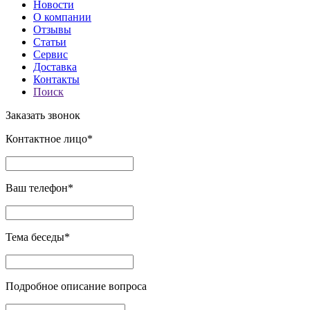
Новости
О компании
Отзывы
Статьи
Сервис
Доставка
Контакты
Поиск
Заказать звонок
Контактное лицо*
Ваш телефон*
Тема беседы*
Подробное описание вопроса