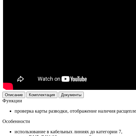
Описание
Комплектация
Документы
Функции
проверка карты разводки, отображение наличия расщепле
Особенности
использование в кабельных линиях до категории 7,