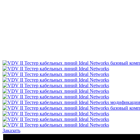
Заказать