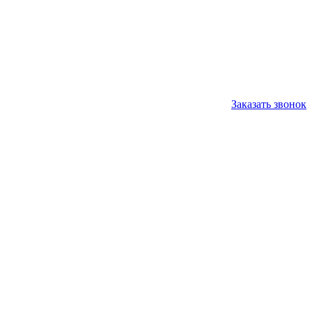
Заказать звонок