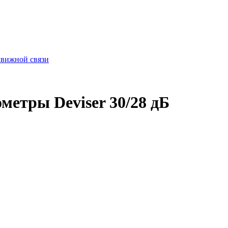
движной связи
метры Deviser 30/28 дБ