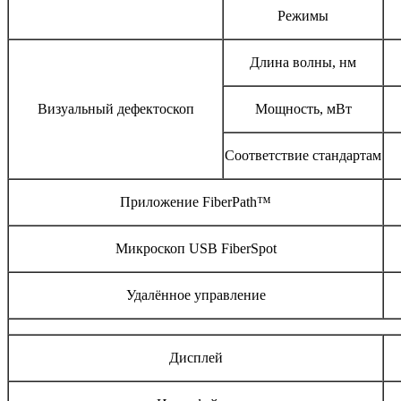
Режимы
Длина волны, нм
Визуальный дефектоскоп
Мощность, мВт
Соответствие стандартам
Приложение FiberPath™
Микроскоп USB FiberSpot
Удалённое управление
Дисплей