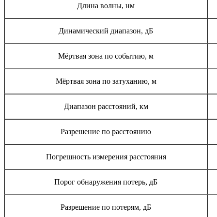
Длина волны, нм
Динамический диапазон, дБ
Мёртвая зона по событию, м
Мёртвая зона по затуханию, м
Диапазон расстояний, км
Разрешение по расстоянию
Погрешность измерения расстояния
Порог обнаружения потерь, дБ
Разрешение по потерям, дБ