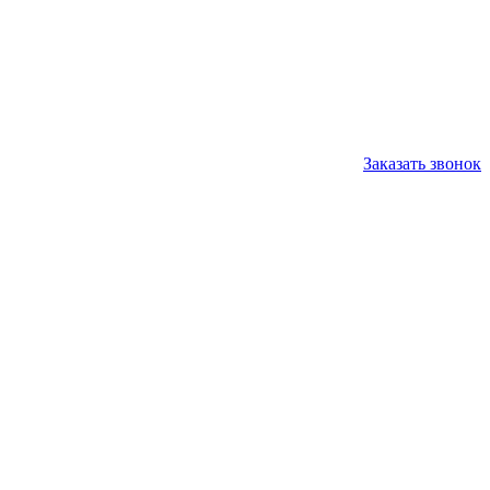
Заказать звонок