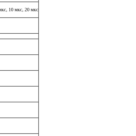
 мкс, 10 мкс, 20 мкс