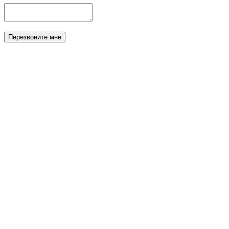
Перезвоните мне