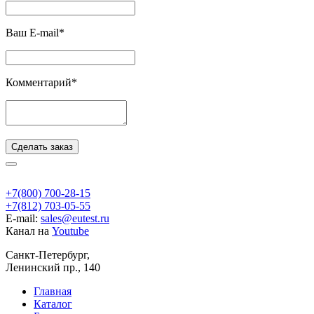
Ваш E-mail*
Комментарий*
Сделать заказ
+7(800) 700-28-15
+7(812) 703-05-55
E-mail:
sales@eutest.ru
Канал на
Youtube
Санкт-Петербург,
Ленинский пр., 140
Главная
Каталог