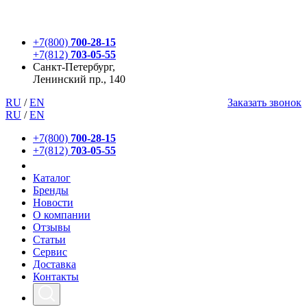
+7(800)
700-28-15
+7(812)
703-05-55
Санкт-Петербург,
Ленинский пр., 140
RU
/
EN
Заказать звонок
RU
/
EN
+7(800)
700-28-15
+7(812)
703-05-55
Каталог
Бренды
Новости
О компании
Отзывы
Статьи
Сервис
Доставка
Контакты