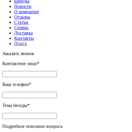
Бренды
Новости
О компании
Отзывы
Статьи
Сервис
Доставка
Контакты
Поиск
Заказать звонок
Контактное лицо*
Ваш телефон*
Тема беседы*
Подробное описание вопроса