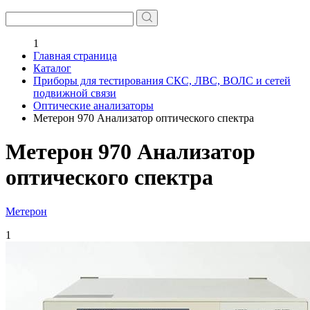
1
Главная страница
Каталог
Приборы для тестирования СКС, ЛВС, ВОЛС и сетей
подвижной связи
Оптические анализаторы
Метерон 970 Анализатор оптического спектра
Метерон 970 Анализатор
оптического спектра
Метерон
1