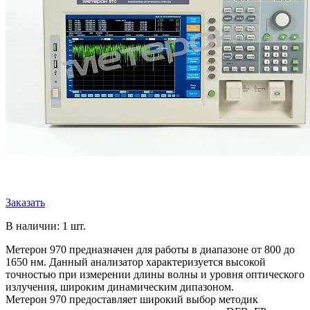
Заказать
В наличии: 1 шт.
Метерон 970 предназначен для работы в диапазоне от 800 до
1650 нм. Данный анализатор характеризуется высокой
точностью при измерении длины волны и уровня оптического
излучения, широким динамическим дипазоном.
Метерон 970 предоставляет широкий выбор методик