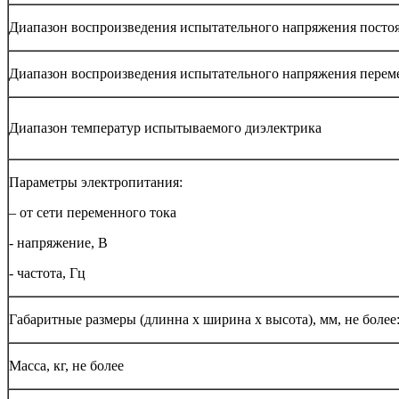
Диапазон воспроизведения испытательного напряжения постоя
Диапазон воспроизведения испытательного напряжения переме
Диапазон температур испытываемого диэлектрика
Параметры электропитания:
– от сети переменного тока
- напряжение, В
- частота, Гц
Габаритные размеры (длинна х ширина х высота), мм, не более
Масса, кг, не более