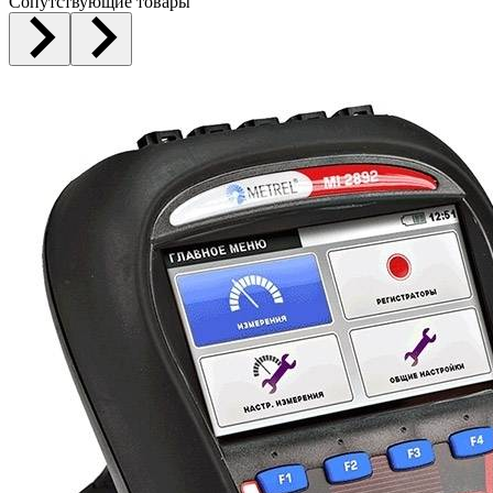
Сопутствующие товары