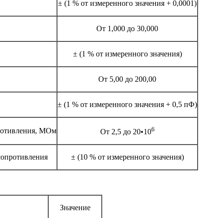
± (1 % от измеренного значения + 0,0001)
От 1,000 до 30,000
± (1 % от измеренного значения)
От 5,00 до 200,00
± (1 % от измеренного значения + 0,5 пФ)
6
противления, МОм
От 2,5 до 20•10
сопротивления
± (10 % от измеренного значения)
Значение