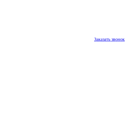
Заказать звонок