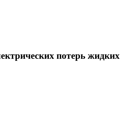
лектрических потерь жидких