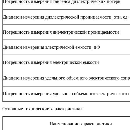
Погрешность измерения тангенса диэлектрических потерь
Диапазон измерения диэлектрической проницаемости, отн. ед.
Погрешность измерения диэлектрической проницаемости
Диапазон измерения электрической емкости, пФ
Погрешность измерения электрической емкости
Диапазон измерения удельного объемного электрического со
Погрешность измерения удельного объемного электрического 
Основные технические характеристики
Наименование характеристики