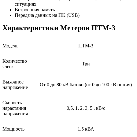
ситуациях
Встроенная память
Передача данных на ПК (USB)
Характеристики Метерон ПТМ-3
Модель
ПТМ-3
Количество
Три
ячеек
Выходное
От 0 до 80 кВ базово (от 0 до 100 кВ опция)
напряжение
Скорость
нарастания
0,5, 1, 2, 3, 5 , кВ/с
напряжения
Мощность
1,5 кВА