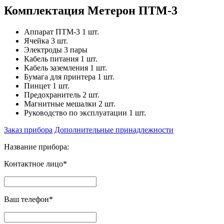
Комплектация Метерон ПТМ-3
Аппарат ПТМ-3 1 шт.
Ячейка 3 шт.
Электроды 3 пары
Кабель питания 1 шт.
Кабель заземления 1 шт.
Бумага для принтера 1 шт.
Пинцет 1 шт.
Предохранитель 2 шт.
Магнитные мешалки 2 шт.
Руководство по эксплуатации 1 шт.
Заказ прибора
Дополнительные принадлежности
Название прибора:
Контактное лицо*
Ваш телефон*