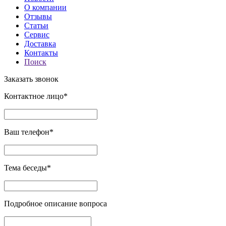
О компании
Отзывы
Статьи
Сервис
Доставка
Контакты
Поиск
Заказать звонок
Контактное лицо*
Ваш телефон*
Тема беседы*
Подробное описание вопроса