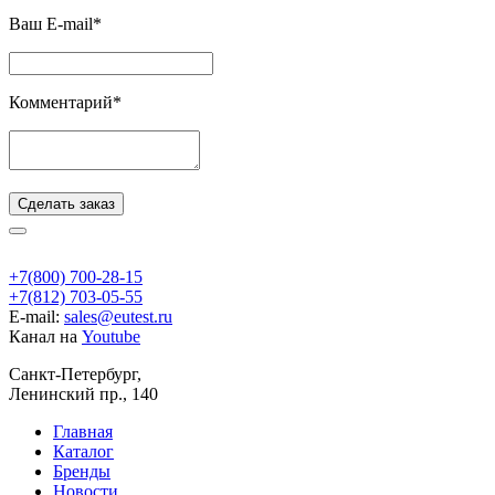
Ваш E-mail*
Комментарий*
Сделать заказ
+7(800) 700-28-15
+7(812) 703-05-55
E-mail:
sales@eutest.ru
Канал на
Youtube
Санкт-Петербург,
Ленинский пр., 140
Главная
Каталог
Бренды
Новости