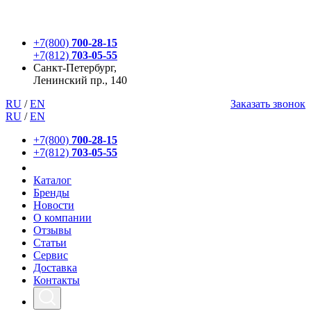
+7(800)
700-28-15
+7(812)
703-05-55
Санкт-Петербург,
Ленинский пр., 140
RU
/
EN
Заказать звонок
RU
/
EN
+7(800)
700-28-15
+7(812)
703-05-55
Каталог
Бренды
Новости
О компании
Отзывы
Статьи
Сервис
Доставка
Контакты