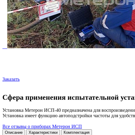
Заказать
Сфера применения испытательной уст
Установка Метерон ИСП-40 предназначена для воспроизведения
Установка имеет функцию автоподстройки частоты для удобств
Все отзывы о приборах Метерон ИСП
Описание
Характеристики
Комплектация