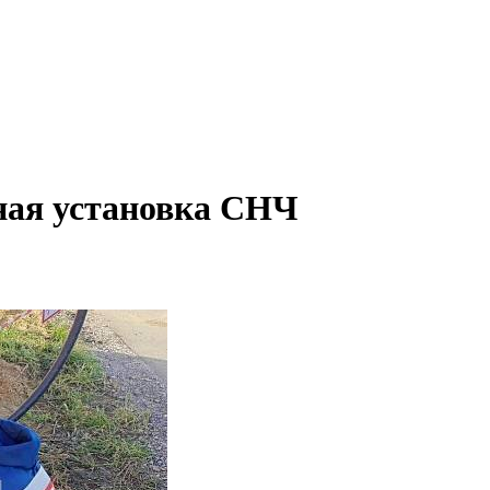
ная установка СНЧ