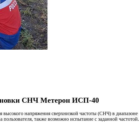
ановки СНЧ Метерон ИСП-40
 высокого напряжения сверхнизкой частоты (СНЧ) в диапазоне 
а пользователя, также возможно испытание с заданной частотой.