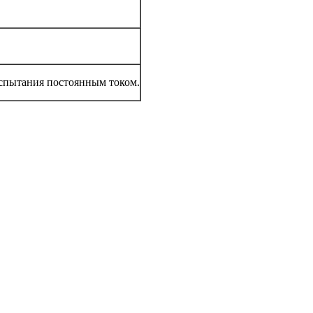
испытания постоянным током.