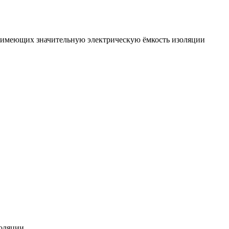
, имеющих значительную электрическую ёмкость изоляции
оляции.