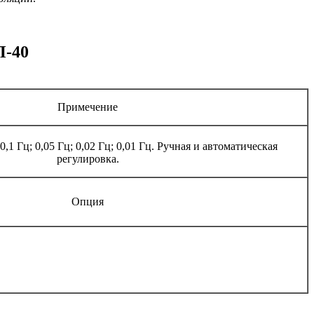
П-40
Примечение
 0,1 Гц; 0,05 Гц; 0,02 Гц; 0,01 Гц. Ручная и автоматическая
регулировка.
Опция