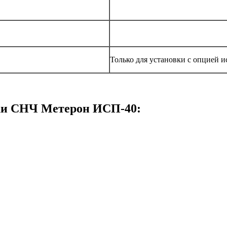
Только для установки с опцией 
ки СНЧ Метерон ИСП-40: