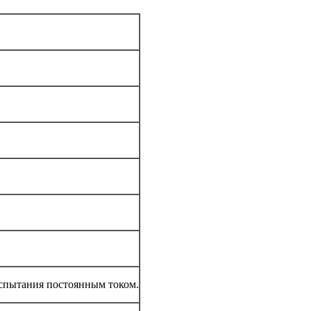
испытания постоянным током.