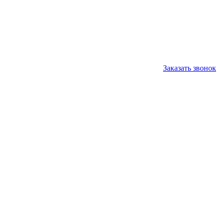
Заказать звонок