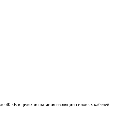
до 40 кВ в целях испытания изоляции силовых кабелей.