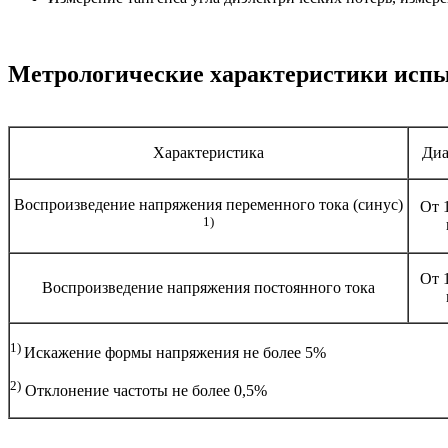
Метрологические характеристики исп
Характеристика
Диа
Воспроизведение напряжения переменного тока (синус)
От 1
1)
От 1
Воспроизведение напряжения постоянного тока
1)
Искажение формы напряжения не более 5%
2)
Отклонение частоты не более 0,5%