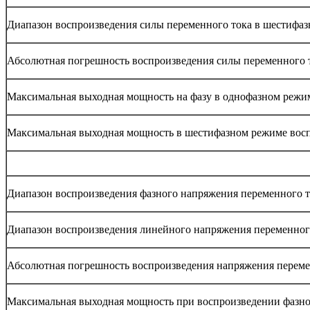
Диапазон воспроизведения силы переменного тока в шестифа
Абсолютная погрешность воспроизведения силы переменного 
Максимальная выходная мощность на фазу в однофазном режим
Максимальная выходная мощность в шестифазном режиме восп
Диапазон воспроизведения фазного напряжения переменного т
Диапазон воспроизведения линейного напряжения переменного
Абсолютная погрешность воспроизведения напряжения переме
Максимальная выходная мощность при воспроизведении фазн