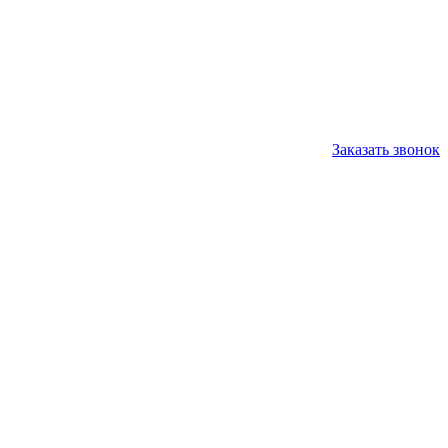
Заказать звонок