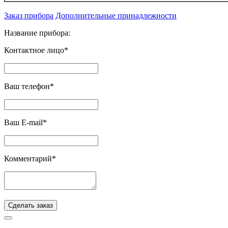
Заказ прибора
Дополнительные принадлежности
Название прибора:
Контактное лицо*
Ваш телефон*
Ваш E-mail*
Комментарий*
Сделать заказ