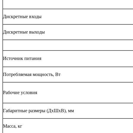
Дискретные входы
Дискретные выходы
Источник питания
Потребляемая мощность, Вт
Рабочие условия
Габаритные размеры (ДхШхВ), мм
Масса, кг