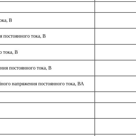
ока, В
 постоянного тока, В
 тока, В
ния постоянного тока, В
ного напряжения постоянного тока, ВА