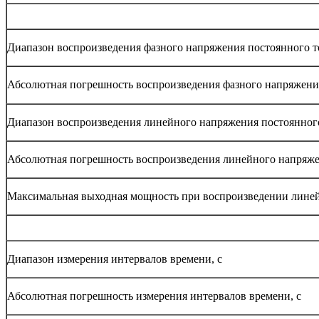
Диапазон воспроизведения фазного напряжения постоянного т
Абсолютная погрешность воспроизведения фазного напряжения
Диапазон воспроизведения линейного напряжения постоянного
Абсолютная погрешность воспроизведения линейного напряже
Максимальная выходная мощность при воспроизведении линей
Диапазон измерения интервалов времени, с
Абсолютная погрешность измерения интервалов времени, с