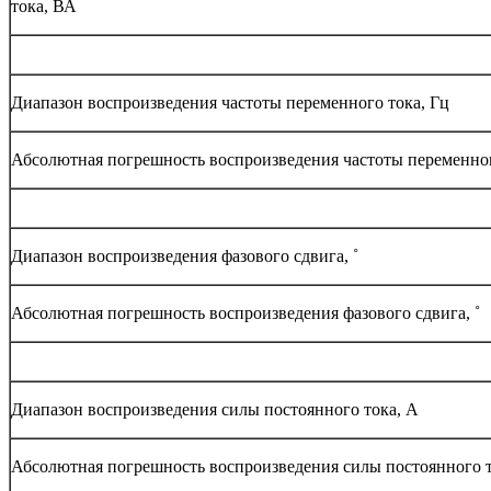
тока, ВА
Диапазон воспроизведения частоты переменного тока, Гц
Абсолютная погрешность воспроизведения частоты переменног
Диапазон воспроизведения фазового сдвига, ˚
Абсолютная погрешность воспроизведения фазового сдвига, ˚
Диапазон воспроизведения силы постоянного тока, А
Абсолютная погрешность воспроизведения силы постоянного т