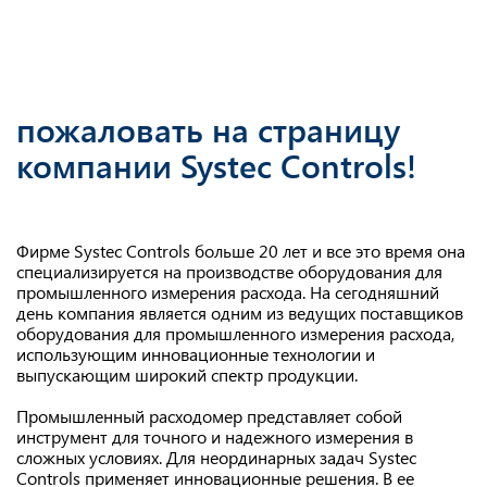
пожаловать на страницу
компании Systec Controls!
Фирме Systec Controls больше 20 лет и все это время она
специализируется на производстве оборудования для
промышленного измерения расхода. На сегодняшний
день компания является одним из ведущих поставщиков
оборудования для промышленного измерения расхода,
использующим инновационные технологии и
выпускающим широкий спектр продукции.
Промышленный расходомер представляет собой
инструмент для точного и надежного измерения в
сложных условиях. Для неординарных задач Systec
Controls применяет инновационные решения. В ее