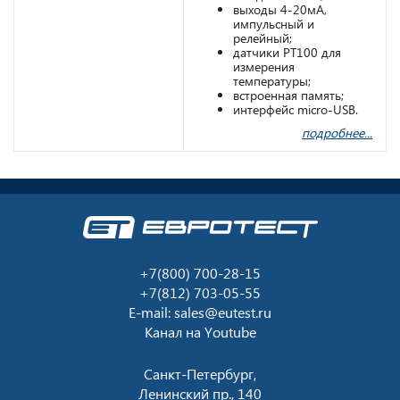
выходы 4-20мА,
импульсный и
релейный;
датчики РТ100 для
измерения
температуры;
встроенная память;
интерфейс micro-USB.
подробнее...
+7(800) 700-28-15
+7(812) 703-05-55
E-mail:
sales@eutest.ru
Канал на
Youtube
Санкт-Петербург,
Ленинский пр., 140