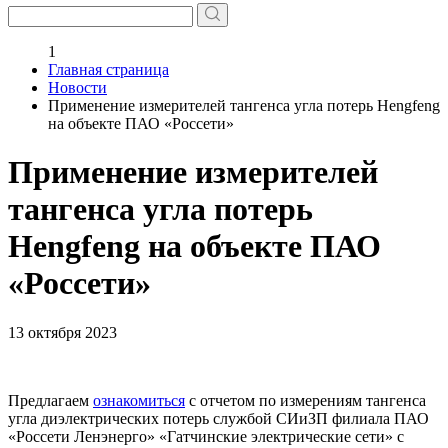
1
Главная страница
Новости
Применение измерителей тангенса угла потерь Hengfeng
на объекте ПАО «Россети»
Применение измерителей
тангенса угла потерь
Hengfeng на объекте ПАО
«Россети»
13 октября 2023
Предлагаем
ознакомиться
с отчетом по измерениям тангенса
угла диэлектрических потерь службой СИиЗП филиала ПАО
«Россети Ленэнерго» «Гатчинские электрические сети» c