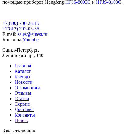
помощью приборов Hengfeng
HFJS-8003C
и
HFJS-8103C
.
+7(800) 700-28-15
+7(812) 703-05-55
E-mail:
sales@eutest.ru
Канал на
Youtube
Санкт-Петербург,
Ленинский пр., 140
Главная
Каталог
Бренды
Новости
О компании
Отзывы
Статьи
Сервис
Доставка
Контакты
Поиск
Заказать звонок