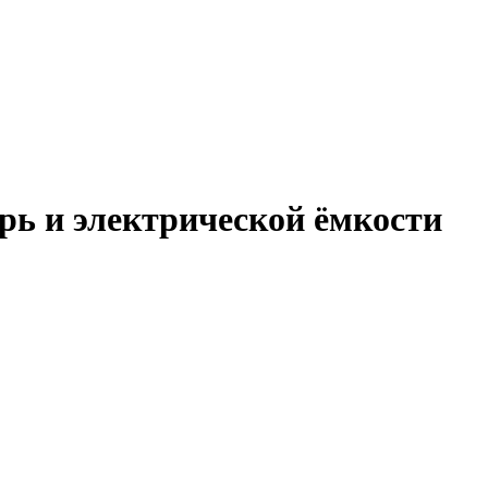
рь и электрической ёмкости