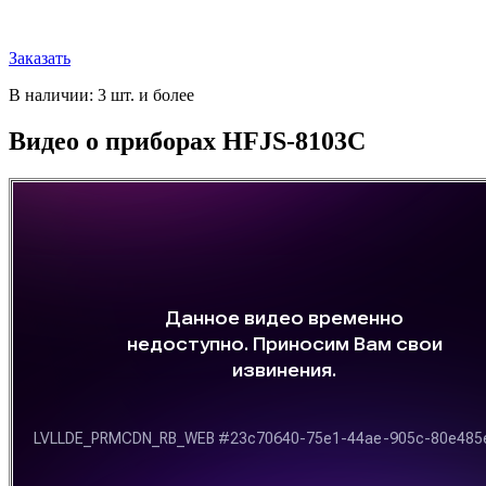
Заказать
В наличии: 3 шт. и более
Видео о приборах HFJS-8103C