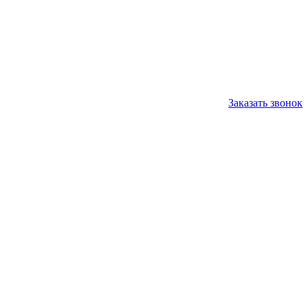
Заказать звонок