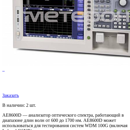
Заказать
В наличии: 2 шт.
AE8600D — анализатор оптического спектра, работающий в
диапазоне длин волн от 600 до 1700 нм. AE8600D может
использоваться для тестирования систем WDM 100G (включая