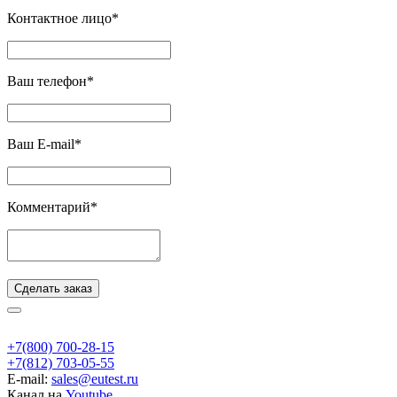
Контактное лицо*
Ваш телефон*
Ваш E-mail*
Комментарий*
Сделать заказ
+7(800) 700-28-15
+7(812) 703-05-55
E-mail:
sales@eutest.ru
Канал на
Youtube