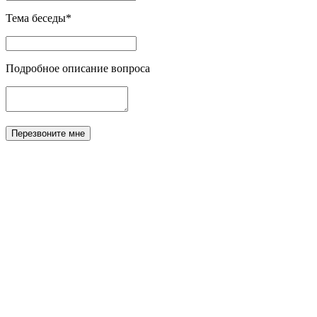
Тема беседы*
Подробное описание вопроса
Перезвоните мне