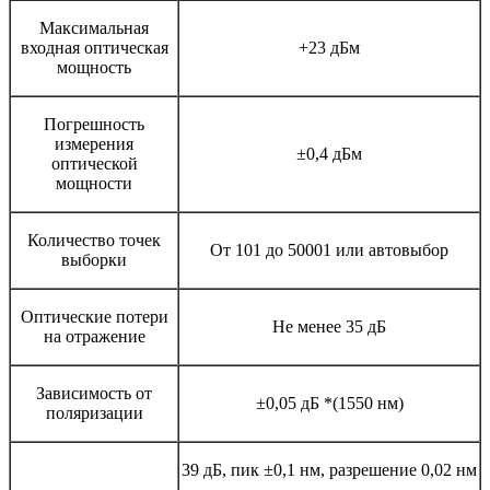
Максимальная
входная оптическая
+23 дБм
мощность
Погрешность
измерения
±0,4 дБм
оптической
мощности
Количество точек
От 101 до 50001 или автовыбор
выборки
Оптические потери
Не менее 35 дБ
на отражение
Зависимость от
±0,05 дБ *(1550 нм)
поляризации
39 дБ, пик ±0,1 нм, разрешение 0,02 нм