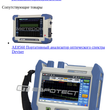
Сопутствующие товары
AE8560 Портативный анализатор оптического спектра
Deviser