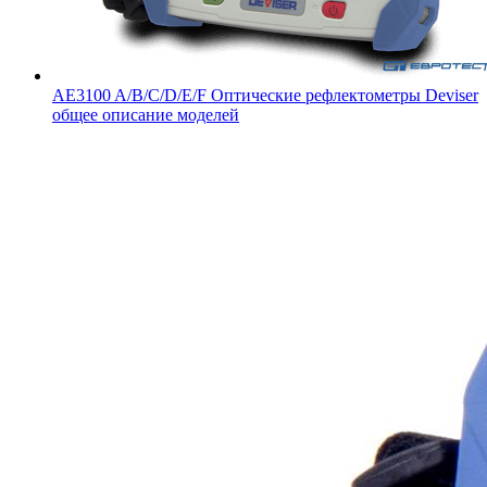
AE3100 A/B/C/D/E/F Оптические рефлектометры Deviser
общее описание моделей