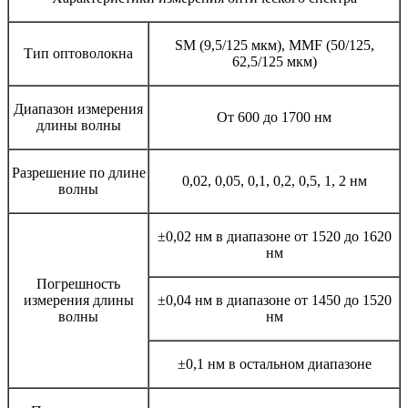
SM (9,5/125 мкм), MMF (50/125,
Тип оптоволокна
62,5/125 мкм)
Диапазон измерения
От 600 до 1700 нм
длины волны
Разрешение по длине
0,02, 0,05, 0,1, 0,2, 0,5, 1, 2 нм
волны
±0,02 нм в диапазоне от 1520 до 1620
нм
Погрешность
измерения длины
±0,04 нм в диапазоне от 1450 до 1520
волны
нм
±0,1 нм в остальном диапазоне