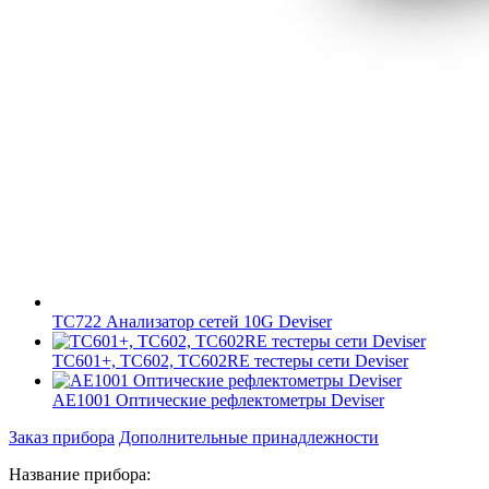
TC722 Анализатор сетей 10G Deviser
TC601+, TC602, TC602RE тестеры сети Deviser
AE1001 Оптические рефлектометры Deviser
Заказ прибора
Дополнительные принадлежности
Название прибора: