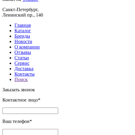
Санкт-Петербург,
Ленинский пр., 140
Главная
Каталог
Бренды
Новости
О компании
Отзывы
Статьи
Сервис
Доставка
Контакты
Поиск
Заказать звонок
Контактное лицо*
Ваш телефон*