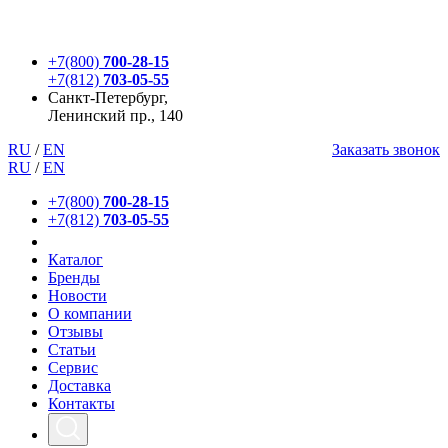
+7(800)
700-28-15
+7(812)
703-05-55
Санкт-Петербург,
Ленинский пр., 140
RU
/
EN
Заказать звонок
RU
/
EN
+7(800)
700-28-15
+7(812)
703-05-55
Каталог
Бренды
Новости
О компании
Отзывы
Статьи
Сервис
Доставка
Контакты