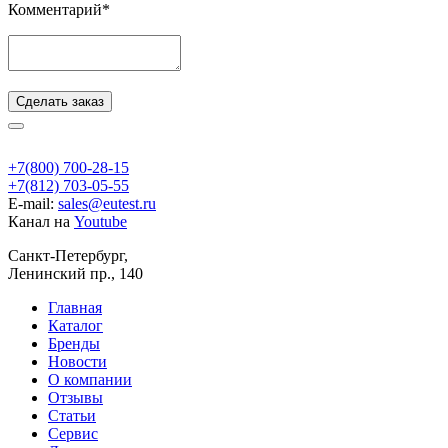
Комментарий*
Сделать заказ
+7(800) 700-28-15
+7(812) 703-05-55
E-mail:
sales@eutest.ru
Канал на
Youtube
Санкт-Петербург,
Ленинский пр., 140
Главная
Каталог
Бренды
Новости
О компании
Отзывы
Статьи
Сервис