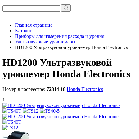
1
Главная страница
Каталог
Приборы для измерения расхода и уровня
Ультразвуковые уровнемеры
HD1200 Ультразвуковой уровнемер Honda Electronics
HD1200 Ультразвуковой
уровнемер Honda Electronics
Номер в госреестре:
72814-18
Honda Electronics
1