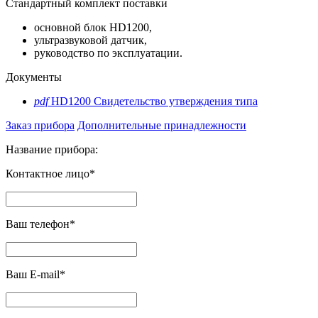
Стандартный комплект поставки
основной блок HD1200,
ультразвуковой датчик,
руководство по эксплуатации.
Документы
pdf
HD1200 Свидетельство утверждения типа
Заказ прибора
Дополнительные принадлежности
Название прибора:
Контактное лицо*
Ваш телефон*
Ваш E-mail*