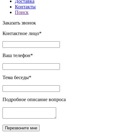
Доставка
Контакты
Поиск
Заказать звонок
Контактное лицо*
Ваш телефон*
Тема беседы*
Подробное описание вопроса
Перезвоните мне