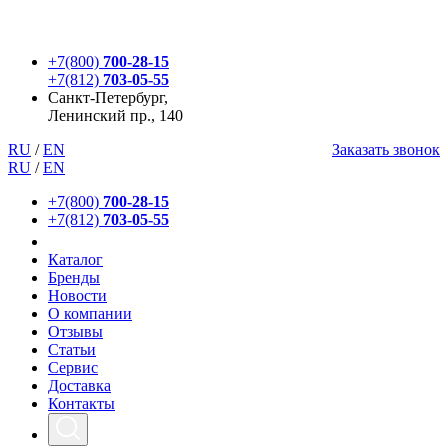
+7(800)
700-28-15
+7(812)
703-05-55
Санкт-Петербург,
Ленинский пр., 140
RU
/
EN
Заказать звонок
RU
/
EN
+7(800)
700-28-15
+7(812)
703-05-55
Каталог
Бренды
Новости
О компании
Отзывы
Статьи
Сервис
Доставка
Контакты