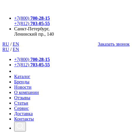
+7(800)
700-28-15
+7(812)
703-05-55
Санкт-Петербург,
Ленинский пр., 140
RU
/
EN
Заказать звонок
RU
/
EN
+7(800)
700-28-15
+7(812)
703-05-55
Каталог
Бренды
Новости
О компании
Отзывы
Статьи
Сервис
Доставка
Контакты