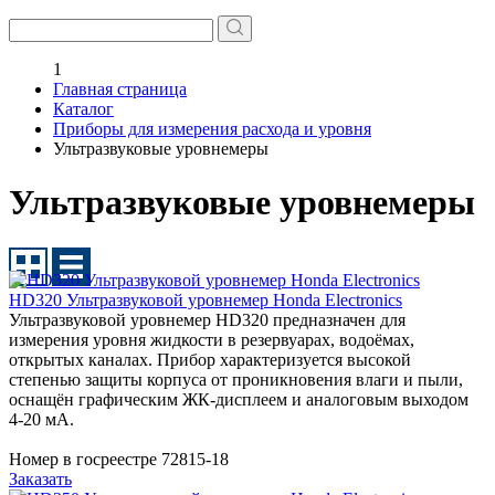
1
Главная страница
Каталог
Приборы для измерения расхода и уровня
Ультразвуковые уровнемеры
Ультразвуковые уровнемеры
HD320 Ультразвуковой уровнемер Honda Electronics
Ультразвуковой уровнемер HD320 предназначен для
измерения уровня жидкости в резервуарах, водоёмах,
открытых каналах. Прибор характеризуется высокой
степенью защиты корпуса от проникновения влаги и пыли,
оснащён графическим ЖК-дисплеем и аналоговым выходом
4-20 мА.
Номер в госреестре 72815-18
Заказать