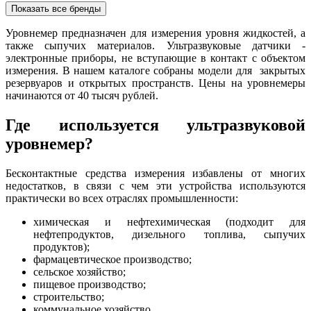
Показать все бренды
Уровнемер предназначен для измерения уровня жидкостей, а
также сыпучих материалов. Ультразвуковые датчики -
электронные приборы, не вступающие в контакт с объектом
измерения. В нашем каталоге собраны модели для закрытых
резервуаров и открытых пространств. Цены на уровнемеры
начинаются от 40 тысяч рублей.
Где используется ультразвуковой
уровнемер?
Бесконтактные средства измерения избавлены от многих
недостатков, в связи с чем эти устройства используются
практически во всех отраслях промышленности:
химическая и нефтехимическая (подходит для
нефтепродуктов, дизельного топлива, сыпучих
продуктов);
фармацевтическое производство;
сельское хозяйство;
пищевое производство;
строительство;
коммунальное хозяйство.