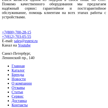
Помимо качественного оборудования мы предлагаем
надёжный сервис: гарантийное и постгарантийное
обслуживание, помощь клиентам на всех этапах работы с
устройствами.
+7(800) 700-28-15
+7(812) 703-05-55
E-mail:
sales@eutest.ru
Канал на
Youtube
Санкт-Петербург,
Ленинский пр., 140
Главная
Каталог
Бренды
Новости
О компании
Отзывы
Статьи
Сервис
Доставка
Контакты