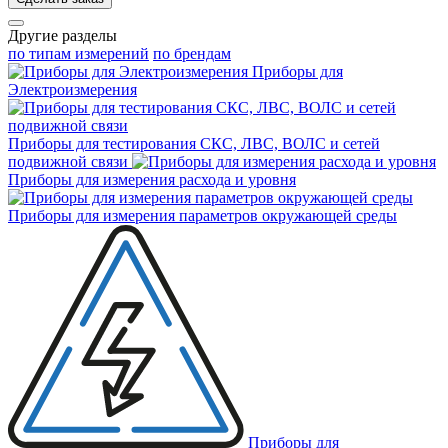
Другие разделы
по типам измерений
по брендам
Приборы для
Электроизмерения
Приборы для тестирования СКС, ЛВС, ВОЛС и сетей
подвижной связи
Приборы для измерения расхода и уровня
Приборы для измерения параметров окружающей среды
Приборы для