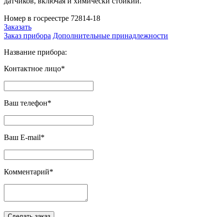
датчиков, включая и химически стойкий.
Номер в госреестре 72814-18
Заказать
Заказ прибора
Дополнительные принадлежности
Название прибора:
Контактное лицо*
Ваш телефон*
Ваш E-mail*
Комментарий*
Сделать заказ