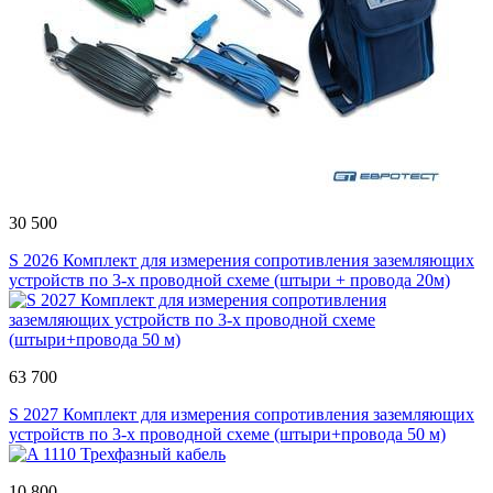
30 500
S 2026 Комплект для измерения сопротивления заземляющих
устройств по 3-х проводной схеме (штыри + провода 20м)
63 700
S 2027 Комплект для измерения сопротивления заземляющих
устройств по 3-х проводной схеме (штыри+провода 50 м)
10 800