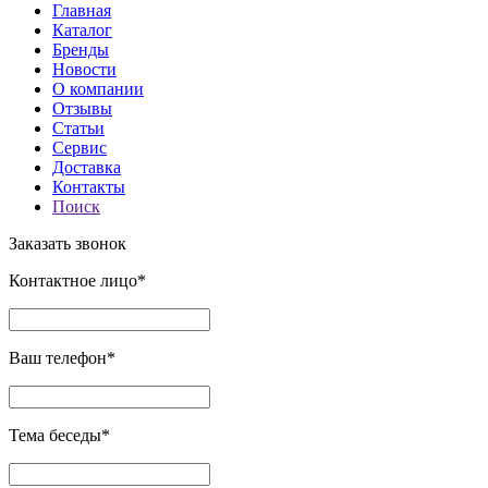
Главная
Каталог
Бренды
Новости
О компании
Отзывы
Статьи
Сервис
Доставка
Контакты
Поиск
Заказать звонок
Контактное лицо*
Ваш телефон*
Тема беседы*