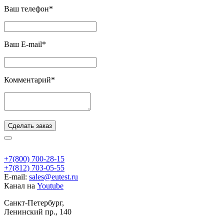
Ваш телефон*
Ваш E-mail*
Комментарий*
Сделать заказ
+7(800) 700-28-15
+7(812) 703-05-55
E-mail:
sales@eutest.ru
Канал на
Youtube
Санкт-Петербург,
Ленинский пр., 140