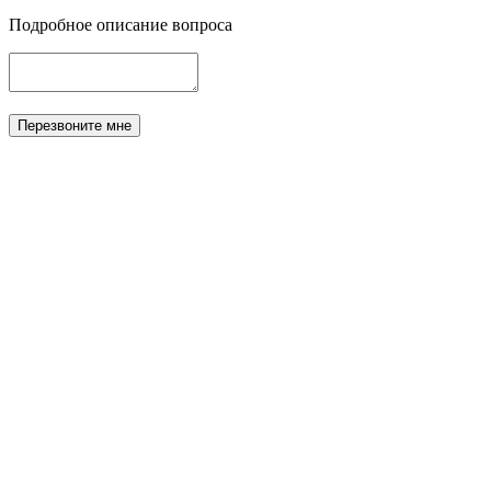
Подробное описание вопроса
Перезвоните мне