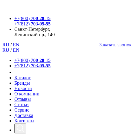
+7(800)
700-28-15
+7(812)
703-05-55
Санкт-Петербург,
Ленинский пр., 140
RU
/
EN
Заказать звонок
RU
/
EN
+7(800)
700-28-15
+7(812)
703-05-55
Каталог
Бренды
Новости
О компании
Отзывы
Статьи
Сервис
Доставка
Контакты