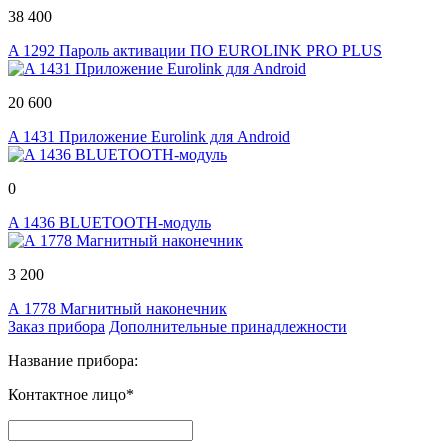
38 400
A 1292 Пароль активации ПО EUROLINK PRO PLUS
20 600
A 1431 Приложение Eurolink для Android
0
A 1436 BLUETOOTH-модуль
3 200
А 1778 Магнитный наконечник
Заказ прибора
Дополнительные принадлежности
Название прибора:
Контактное лицо*