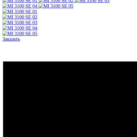
Заказать