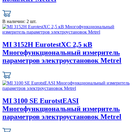
В наличии:
2 шт.
MI 3152H EurotestXC 2,5 кВ
Многофункциональный измеритель
параметров электроустановок Metrel
MI 3100 SE EurotstEASI
Многофункциональный измеритель
параметров электроустановок Metrel