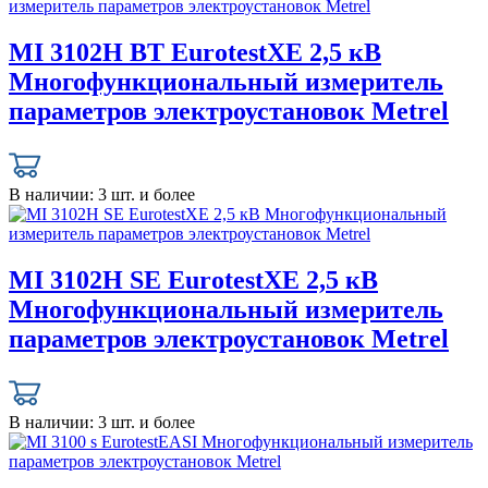
MI 3102H BT EurotestXE 2,5 кВ
Многофункциональный измеритель
параметров электроустановок Metrel
В наличии:
3 шт. и более
MI 3102H SE EurotestXE 2,5 кВ
Многофункциональный измеритель
параметров электроустановок Metrel
В наличии:
3 шт. и более