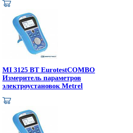
MI 3125 BT EurotestCOMBO
Измеритель параметров
электроустановок Metrel