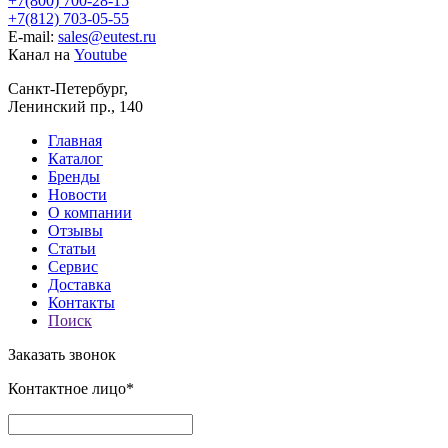
+7(800) 700-28-15
+7(812) 703-05-55
E-mail:
sales@eutest.ru
Канал на
Youtube
Санкт-Петербург,
Ленинский пр., 140
Главная
Каталог
Бренды
Новости
О компании
Отзывы
Статьи
Сервис
Доставка
Контакты
Поиск
Заказать звонок
Контактное лицо*