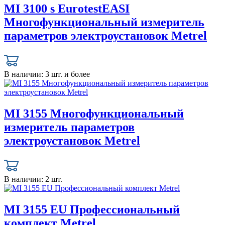
MI 3100 s EurotestEASI
Многофункциональный измеритель
параметров электроустановок Metrel
В наличии:
3 шт. и более
MI 3155 Многофункциональный
измеритель параметров
электроустановок Metrel
В наличии:
2 шт.
MI 3155 EU Профессиональный
комплект Metrel