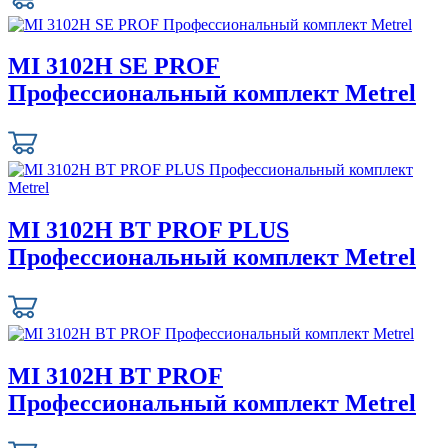
MI 3102H SE PROF
Профессиональный комплект Metrel
MI 3102H BT PROF PLUS
Профессиональный комплект Metrel
MI 3102H BT PROF
Профессиональный комплект Metrel