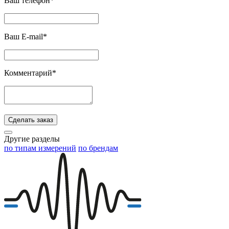
Ваш телефон*
Ваш E-mail*
Комментарий*
Сделать заказ
Другие разделы
по типам измерений
по брендам