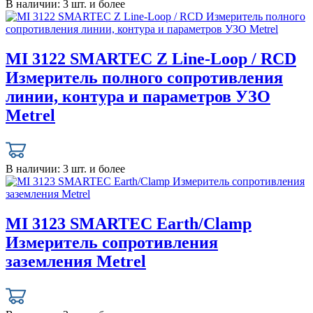
В наличии:
3 шт. и более
MI 3122 SMARTEC Z Line-Loop / RCD
Измеритель полного сопротивления
линии, контура и параметров УЗО
Metrel
В наличии:
3 шт. и более
MI 3123 SMARTEC Earth/Clamp
Измеритель сопротивления
заземления Metrel