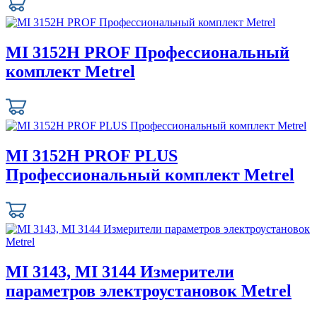
MI 3152H PROF Профессиональный
комплект Metrel
MI 3152H PROF PLUS
Профессиональный комплект Metrel
MI 3143, MI 3144 Измерители
параметров электроустановок Metrel