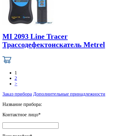
MI 2093 Line Tracer
Трассодефектоискатель Metrel
1
2
>
Заказ прибора
Дополнительные принадлежности
Название прибора:
Контактное лицо*