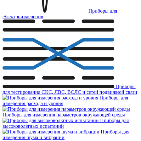
Приборы для
Электроизмерения
Приборы
для тестирования СКС, ЛВС, ВОЛС и сетей подвижной связи
Приборы для
измерения расхода и уровня
Приборы для измерения параметров окружающей среды
Приборы для
высоковольтных испытаний
Приборы для
измерения шума и вибрации