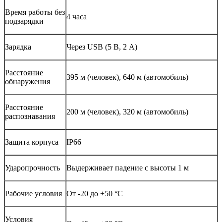
Время работы без
4 часа
подзарядки
Зарядка
Через USB (5 В, 2 А)
Расстояние
395 м (человек), 640 м (автомобиль)
обнаружения
Расстояние
200 м (человек), 320 м (автомобиль)
распознавания
Защита корпуса
IP66
Ударопрочность
Выдерживает падение с высоты 1 м
Рабочие условия
От -20 до +50 °С
Условия