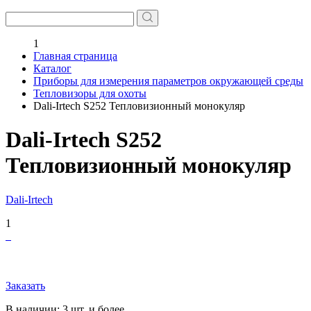
1
Главная страница
Каталог
Приборы для измерения параметров окружающей среды
Тепловизоры для охоты
Dali-Irtech S252 Тепловизионный монокуляр
Dali-Irtech S252
Тепловизионный монокуляр
Dali-Irtech
1
Заказать
В наличии: 3 шт. и более