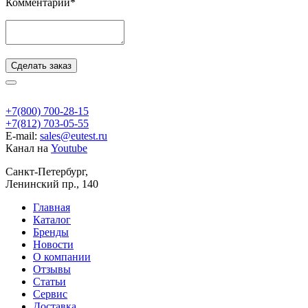
Комментарий*
Сделать заказ
+7(800) 700-28-15
+7(812) 703-05-55
E-mail:
sales@eutest.ru
Канал на
Youtube
Санкт-Петербург,
Ленинский пр., 140
Главная
Каталог
Бренды
Новости
О компании
Отзывы
Статьи
Сервис
Доставка