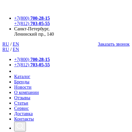
+7(800)
700-28-15
+7(812)
703-05-55
Санкт-Петербург,
Ленинский пр., 140
RU
/
EN
Заказать звонок
RU
/
EN
+7(800)
700-28-15
+7(812)
703-05-55
Каталог
Бренды
Новости
О компании
Отзывы
Статьи
Сервис
Доставка
Контакты