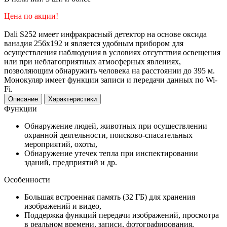
Цена по акции!
Dali S252 имеет инфракрасный детектор на основе оксида
ванадия 256х192 и является удобным прибором для
осуществления наблюдения в условиях отсутствия освещения
или при неблагоприятных атмосферных явлениях,
позволяющим обнаружить человека на расстоянии до 395 м.
Монокуляр имеет функции записи и передачи данных по Wi-
Fi.
Описание
Характеристики
Функции
Обнаружение людей, животных при осуществлении
охранной деятельности, поисково-спасательных
мероприятий, охоты,
Обнаружение утечек тепла при инспектировании
зданий, предприятий и др.
Особенности
Большая встроенная память (32 ГБ) для хранения
изображений и видео,
Поддержка функций передачи изображений, просмотра
в реальном времени, записи, фотографирования,