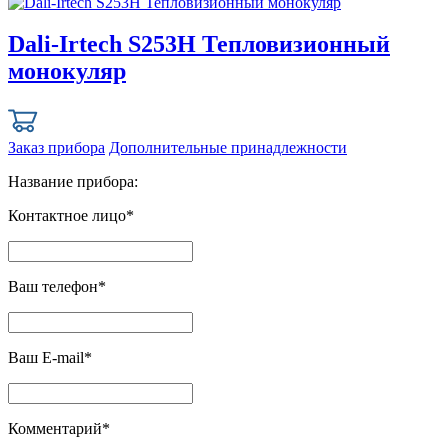
Dali-Irtech S253H Тепловизионный
монокуляр
Заказ прибора
Дополнительные принадлежности
Название прибора:
Контактное лицо*
Ваш телефон*
Ваш E-mail*
Комментарий*