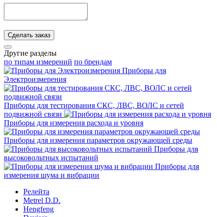
Сделать заказ
Другие разделы
по типам измерений
по брендам
Приборы для
Электроизмерения
Приборы для тестирования СКС, ЛВС, ВОЛС и сетей
подвижной связи
Приборы для измерения расхода и уровня
Приборы для измерения параметров окружающей среды
Приборы для
высоковольтных испытаний
Приборы для
измерения шума и вибрации
Релейта
Metrel D.D.
Hengfeng