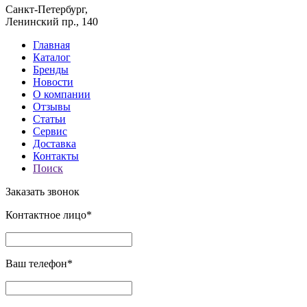
Санкт-Петербург,
Ленинский пр., 140
Главная
Каталог
Бренды
Новости
О компании
Отзывы
Статьи
Сервис
Доставка
Контакты
Поиск
Заказать звонок
Контактное лицо*
Ваш телефон*