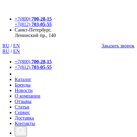
+7(800)
700-28-15
+7(812)
703-05-55
Санкт-Петербург,
Ленинский пр., 140
RU
/
EN
Заказать звонок
RU
/
EN
+7(800)
700-28-15
+7(812)
703-05-55
Каталог
Бренды
Новости
О компании
Отзывы
Статьи
Сервис
Доставка
Контакты