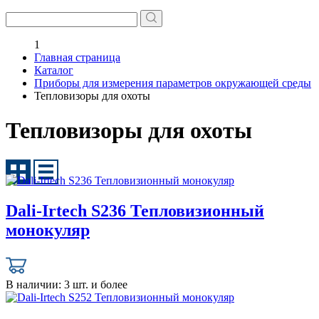
1
Главная страница
Каталог
Приборы для измерения параметров окружающей среды
Тепловизоры для охоты
Тепловизоры для охоты
Dali-Irtech S236 Тепловизионный
монокуляр
В наличии:
3 шт. и более