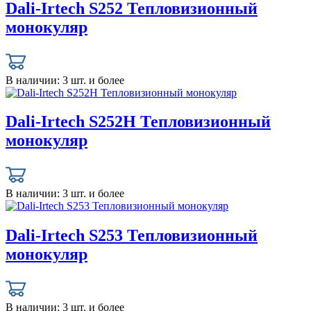
Dali-Irtech S252 Тепловизионный
монокуляр
В наличии:
3 шт. и более
Dali-Irtech S252H Тепловизионный
монокуляр
В наличии:
3 шт. и более
Dali-Irtech S253 Тепловизионный
монокуляр
В наличии:
3 шт. и более