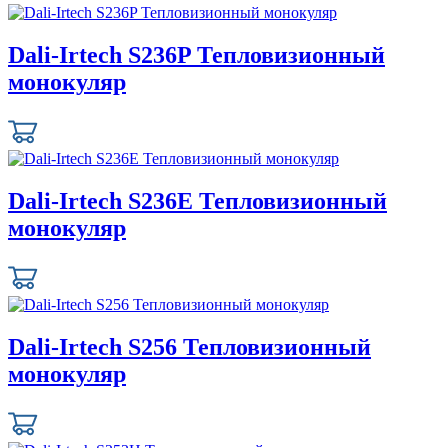
Dali-Irtech S236P Тепловизионный
монокуляр
Dali-Irtech S236E Тепловизионный
монокуляр
Dali-Irtech S256 Тепловизионный
монокуляр