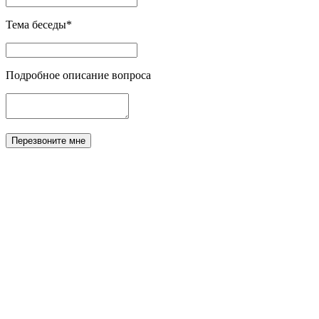
Тема беседы*
Подробное описание вопроса
Перезвоните мне