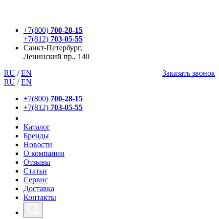
+7(800)
700-28-15
+7(812)
703-05-55
Санкт-Петербург,
Ленинский пр., 140
RU
/
EN
Заказать звонок
RU
/
EN
+7(800)
700-28-15
+7(812)
703-05-55
Каталог
Бренды
Новости
О компании
Отзывы
Статьи
Сервис
Доставка
Контакты