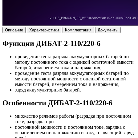
Описание
Характеристики
Комплектация
Документы
Функции ДИБАТ-2-110/220-6
проведение теста разряда аккумуляторных батарей по
методу постоянного тока с оценкой остаточной емкости
батарей, измерением тока и напряжения,
проведение теста разряда аккумуляторных батарей по
методу постоянной мощности с оценкой остаточной
емкости батарей, измерением тока и напряжения,
заряд аккумуляторных батарей.
Особенности ДИБАТ-2-110/220-6
множество режимов работы (разрядка при постоянном
токе, разрядка при
постоянной мощности и постоянном токе, зарядка с
ограничением по напряжению и току, плавающий заряд