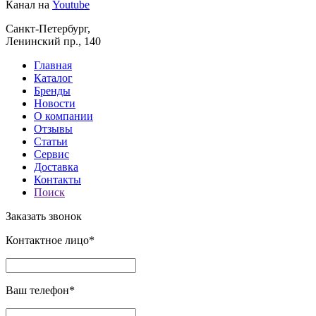
Канал на
Youtube
Санкт-Петербург,
Ленинский пр., 140
Главная
Каталог
Бренды
Новости
О компании
Отзывы
Статьи
Сервис
Доставка
Контакты
Поиск
Заказать звонок
Контактное лицо*
Ваш телефон*