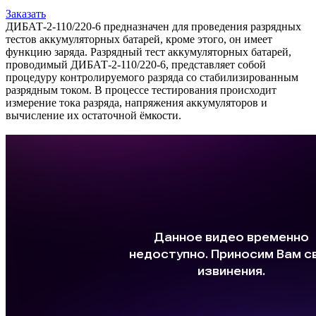
Заказать
ДИБАТ-2-110/220-6 предназначен для проведения разрядных
тестов аккумуляторных батарей, кроме этого, он имеет
функцию заряда. Разрядный тест аккумуляторных батарей,
проводимый ДИБАТ-2-110/220-6, представляет собой
процедуру контролируемого разряда со стабилизированным
разрядным током. В процессе тестирования происходит
измерение тока разряда, напряжения аккумуляторов и
вычисление их остаточной ёмкости.