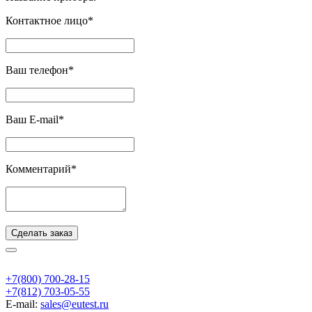
Контактное лицо*
Ваш телефон*
Ваш E-mail*
Комментарий*
Сделать заказ
+7(800) 700-28-15
+7(812) 703-05-55
E-mail:
sales@eutest.ru