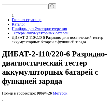
1
Главная страница
Каталог
Приборы для Электроизмерения
Тестеры аккумуляторных батарей
ДИБАТ-2-110/220-6 Разрядно-диагностический тестер
аккумуляторных батарей c функцией заряда
ДИБАТ-2-110/220-6 Разрядно-
диагностический тестер
аккумуляторных батарей c
функцией заряда
Номер в госреестре:
98694-26
Метерон
1