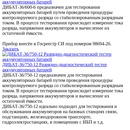
аккумуляторных батарей
ДИБАТ-36/600-6 предназначен для тестирования
аккумуляторных батарей путем проведения процедуры
контролируемого разряда со стабилизированным разрядным
током. В процессе тестирования происходит измерение тока
разряда, напряжения аккумуляторов и вычисление их
остаточной ёмкости.
Прибор внесён в Госреестр СИ под номером 98694-26.
Заказать
ДИБАТ-36/750-12 Разрядно-диагностический тестер
аккумуляторных батарей
ДИБАТ-36/750-12 предназначен для тестирования
аккумуляторных батарей путем проведения процедуры
контролируемого разряда со стабилизированным разрядным
током. В процессе тестирования происходит измерение тока
разряда, напряжения аккумуляторов и вычисление их
остаточной ёмкости.
ДИБАТ-36/750-12 идеально подходит для тестирования и
обслуживания аккумуляторов на базовых станциях связи,
подстанциях, железнодорожном транспорте,
гидроэлектростанциях, в помещениях с ИБП и т.д.