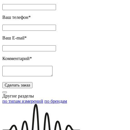
Ваш телефон*
Ваш E-mail*
Комментарий*
Сделать заказ
Другие разделы
по типам измерений
по брендам