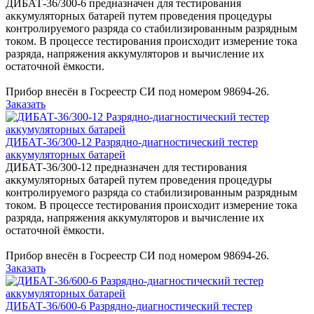
ДИБАТ-36/300-6 предназначен для тестирования
аккумуляторных батарей путем проведения процедуры
контролируемого разряда со стабилизированным разрядным
током. В процессе тестирования происходит измерение тока
разряда, напряжения аккумуляторов и вычисление их
остаточной ёмкости.
Прибор внесён в Госреестр СИ под номером 98694-26.
Заказать
ДИБАТ-36/300-12 Разрядно-диагностический тестер
аккумуляторных батарей
ДИБАТ-36/300-12 предназначен для тестирования
аккумуляторных батарей путем проведения процедуры
контролируемого разряда со стабилизированным разрядным
током. В процессе тестирования происходит измерение тока
разряда, напряжения аккумуляторов и вычисление их
остаточной ёмкости.
Прибор внесён в Госреестр СИ под номером 98694-26.
Заказать
ДИБАТ-36/600-6 Разрядно-диагностический тестер