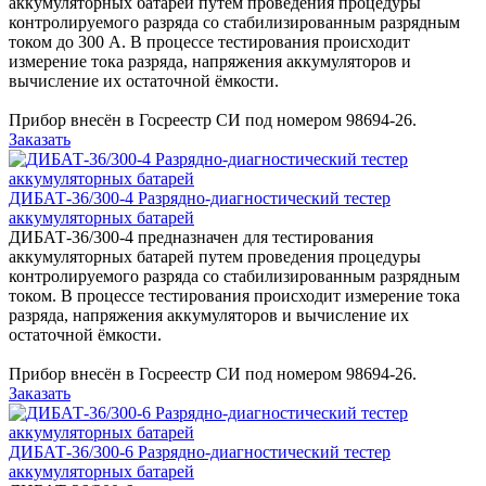
аккумуляторных батарей путем проведения процедуры
контролируемого разряда со стабилизированным разрядным
током до 300 А. В процессе тестирования происходит
измерение тока разряда, напряжения аккумуляторов и
вычисление их остаточной ёмкости.
Прибор внесён в Госреестр СИ под номером 98694-26.
Заказать
ДИБАТ-36/300-4 Разрядно-диагностический тестер
аккумуляторных батарей
ДИБАТ-36/300-4 предназначен для тестирования
аккумуляторных батарей путем проведения процедуры
контролируемого разряда со стабилизированным разрядным
током. В процессе тестирования происходит измерение тока
разряда, напряжения аккумуляторов и вычисление их
остаточной ёмкости.
Прибор внесён в Госреестр СИ под номером 98694-26.
Заказать
ДИБАТ-36/300-6 Разрядно-диагностический тестер
аккумуляторных батарей