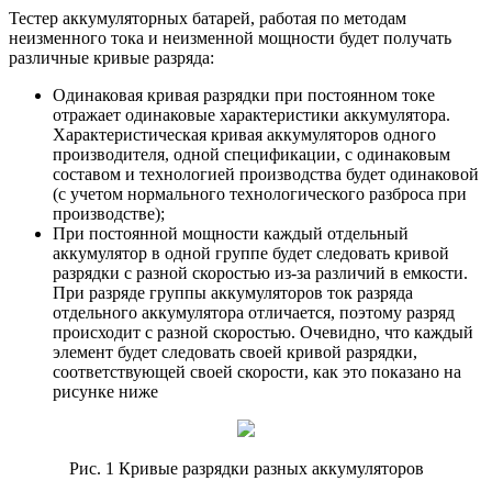
Тестер аккумуляторных батарей, работая по методам
неизменного тока и неизменной мощности будет получать
различные кривые разряда:
Одинаковая кривая разрядки при постоянном токе
отражает одинаковые характеристики аккумулятора.
Характеристическая кривая аккумуляторов одного
производителя, одной спецификации, с одинаковым
составом и технологией производства будет одинаковой
(с учетом нормального технологического разброса при
производстве);
При постоянной мощности каждый отдельный
аккумулятор в одной группе будет следовать кривой
разрядки с разной скоростью из-за различий в емкости.
При разряде группы аккумуляторов ток разряда
отдельного аккумулятора отличается, поэтому разряд
происходит с разной скоростью. Очевидно, что каждый
элемент будет следовать своей кривой разрядки,
соответствующей своей скорости, как это показано на
рисунке ниже
Рис. 1 Кривые разрядки разных аккумуляторов