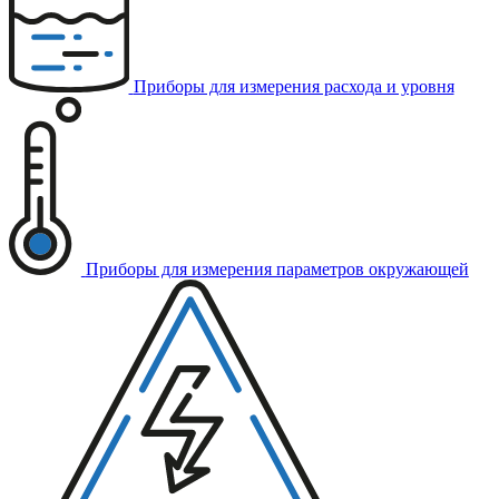
Приборы для измерения расхода и уровня
Приборы для измерения параметров окружающей