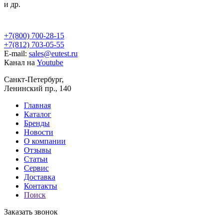
и др.
+7(800) 700-28-15
+7(812) 703-05-55
E-mail:
sales@eutest.ru
Канал на
Youtube
Санкт-Петербург,
Ленинский пр., 140
Главная
Каталог
Бренды
Новости
О компании
Отзывы
Статьи
Сервис
Доставка
Контакты
Поиск
Заказать звонок