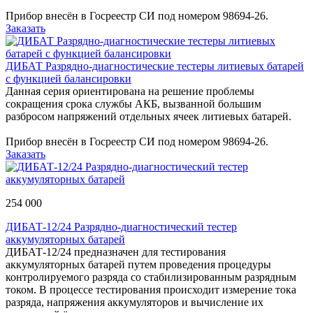
Прибор внесён в Госреестр СИ под номером 98694-26.
Заказать
ДИБАТ Разрядно-диагностические тестеры литиевых батарей
с функцией балансировки
Данная серия ориентирована на решение проблемы
сокращения срока службы АКБ, вызванной большим
разбросом напряжений отдельных ячеек литиевых батарей.
Прибор внесён в Госреестр СИ под номером 98694-26.
Заказать
254 000
ДИБАТ-12/24 Разрядно-диагностический тестер
аккумуляторных батарей
ДИБАТ-12/24 предназначен для тестирования
аккумуляторных батарей путем проведения процедуры
контролируемого разряда со стабилизированным разрядным
током. В процессе тестирования происходит измерение тока
разряда, напряжения аккумуляторов и вычисление их