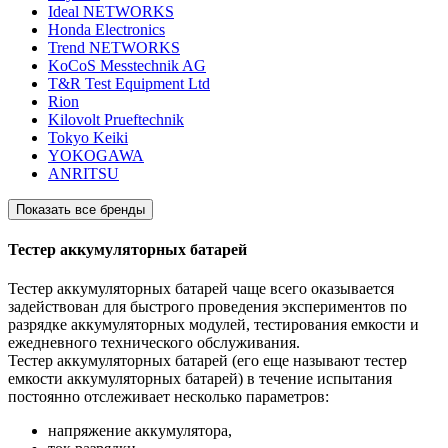
Ideal NETWORKS
Honda Electronics
Trend NETWORKS
KoCoS Messtechnik AG
T&R Test Equipment Ltd
Rion
Kilovolt Prueftechnik
Tokyo Keiki
YOKOGAWA
ANRITSU
Показать все бренды
Тестер аккумуляторных батарей
Тестер аккумуляторных батарей чаще всего оказывается
задействован для быстрого проведения экспериментов по
разрядке аккумуляторных модулей, тестирования емкости и
ежедневного технического обслуживания.
Тестер аккумуляторных батарей (его еще называют тестер
емкости аккумуляторных батарей) в течение испытания
постоянно отслеживает несколько параметров:
напряжение аккумулятора,