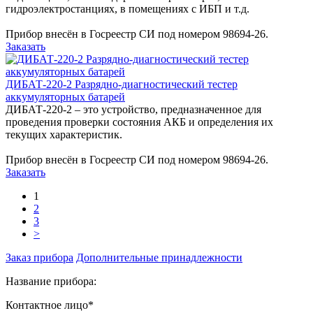
гидроэлектростанциях, в помещениях с ИБП и т.д.
Прибор внесён в Госреестр СИ под номером 98694-26.
Заказать
ДИБАТ-220-2 Разрядно-диагностический тестер
аккумуляторных батарей
ДИБАТ-220-2 – это устройство, предназначенное для
проведения проверки состояния АКБ и определения их
текущих характеристик.
Прибор внесён в Госреестр СИ под номером 98694-26.
Заказать
1
2
3
>
Заказ прибора
Дополнительные принадлежности
Название прибора:
Контактное лицо*