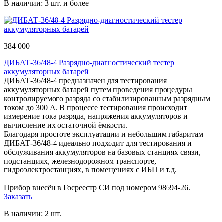
В наличии: 3 шт. и более
384 000
ДИБАТ-36/48-4 Разрядно-диагностический тестер
аккумуляторных батарей
ДИБАТ-36/48-4 предназначен для тестирования
аккумуляторных батарей путем проведения процедуры
контролируемого разряда со стабилизированным разрядным
током до 300 А. В процессе тестирования происходит
измерение тока разряда, напряжения аккумуляторов и
вычисление их остаточной ёмкости.
Благодаря простоте эксплуатации и небольшим габаритам
ДИБАТ-36/48-4 идеально подходит для тестирования и
обслуживания аккумуляторов на базовых станциях связи,
подстанциях, железнодорожном транспорте,
гидроэлектростанциях, в помещениях с ИБП и т.д.
Прибор внесён в Госреестр СИ под номером 98694-26.
Заказать
В наличии: 2 шт.