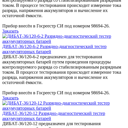
контролируемого разряда со стабилизированным разрядным
током. В процессе тестирования происходит измерение тока
разряда, напряжения аккумуляторов и вычисление их
остаточной ёмкости.
Прибор внесён в Госреестр СИ под номером 98694-26.
Заказать
ДИБАТ-36/120-6-2 Разрядно-диагностический тестер
аккумуляторных батарей
ДИБАТ-36/120-6-2 предназначен для тестирования
аккумуляторных батарей путем проведения процедуры
контролируемого разряда со стабилизированным разрядным
током. В процессе тестирования происходит измерение тока
разряда, напряжения аккумуляторов и вычисление их
остаточной ёмкости.
Прибор внесён в Госреестр СИ под номером 98694-26.
Заказать
ДИБАТ-36/120-12 Разрядно-диагностический тестер
аккумуляторных батарей
ДИБАТ-36/120-12 предназначен для тестирования