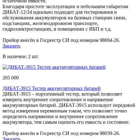
остаточной ёмкости.
Благодаря простоте эксплуатации и небольшим габаритам
ДИБАТ-12/24 идеально подходит для тестирования и
обслуживания аккумуляторов на базовых станциях связи,
подстанциях, железнодорожном транспорте,
гидроэлектростанциях, в помещениях с ИБП и т.д.
Прибор внесён в Госреестр СИ под номером 98694-26.
Заказать
В наличии: 2 шт.
205 000
ДИБАТ-3915 Тестер аккумуляторных батарей
ДИБАТ-3915 – портативный тестер, который позволяет
измерить внутреннее сопротивление и напряжение
аккумуляторных батарей. ДИБАТ-3915 использует передовой
метод измерения переменным током, что позволяет точно
определить напряжение и внутреннее сопротивление
аккумулятора, тем самым оценить его емкость и состояние.
Прибор внесён в Госреестр СИ под номером 98039-26.
Заказать