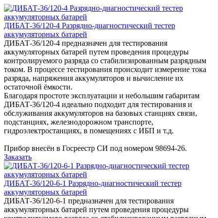
ДИБАТ-36/120-4 Разрядно-диагностический тестер
аккумуляторных батарей
ДИБАТ-36/120-4 предназначен для тестирования
аккумуляторных батарей путем проведения процедуры
контролируемого разряда со стабилизированным разрядным
током. В процессе тестирования происходит измерение тока
разряда, напряжения аккумуляторов и вычисление их
остаточной ёмкости.
Благодаря простоте эксплуатации и небольшим габаритам
ДИБАТ-36/120-4 идеально подходит для тестирования и
обслуживания аккумуляторов на базовых станциях связи,
подстанциях, железнодорожном транспорте,
гидроэлектростанциях, в помещениях с ИБП и т.д.
Прибор внесён в Госреестр СИ под номером 98694-26.
Заказать
ДИБАТ-36/120-6-1 Разрядно-диагностический тестер
аккумуляторных батарей
ДИБАТ-36/120-6-1 предназначен для тестирования
аккумуляторных батарей путем проведения процедуры