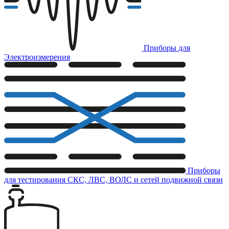
Приборы для
Электроизмерения
Приборы
для тестирования СКС, ЛВС, ВОЛС и сетей подвижной связи