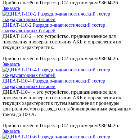
Прибор внесён в Госреестр СИ под номером 98694-26.
Заказать
ДИБАТ-110-2 Разрядно-диагностический тестер
аккумуляторных батарей
ДИБАТ-110-2 – это устройство, предназначенное для
проведения проверки состояния АКБ и определения их
текущих характеристик.
Прибор внесён в Госреестр СИ под номером 98694-26.
Заказать
ДИБАТ-110-4 Разрядно-диагностический тестер
аккумуляторных батарей
ДИБАТ-110-4 – это устройство, предназначенное для
проведения проверки состояния АКБ и определения их
текущих характеристик путем выполнения процедуры
контролируемого разряда со стабилизированным разрядным
током до 100 А.
Прибор внесён в Госреестр СИ под номером 98694-26.
Заказать