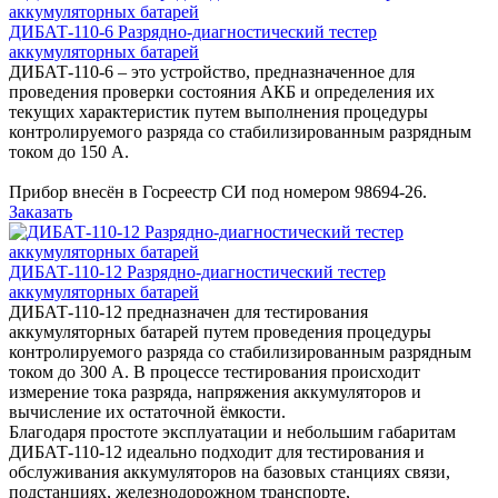
ДИБАТ-110-6 Разрядно-диагностический тестер
аккумуляторных батарей
ДИБАТ-110-6 – это устройство, предназначенное для
проведения проверки состояния АКБ и определения их
текущих характеристик путем выполнения процедуры
контролируемого разряда со стабилизированным разрядным
током до 150 А.
Прибор внесён в Госреестр СИ под номером 98694-26.
Заказать
ДИБАТ-110-12 Разрядно-диагностический тестер
аккумуляторных батарей
ДИБАТ-110-12 предназначен для тестирования
аккумуляторных батарей путем проведения процедуры
контролируемого разряда со стабилизированным разрядным
током до 300 А. В процессе тестирования происходит
измерение тока разряда, напряжения аккумуляторов и
вычисление их остаточной ёмкости.
Благодаря простоте эксплуатации и небольшим габаритам
ДИБАТ-110-12 идеально подходит для тестирования и
обслуживания аккумуляторов на базовых станциях связи,
подстанциях, железнодорожном транспорте,