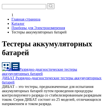
1
Главная страница
Каталог
Приборы для Электроизмерения
Тестеры аккумуляторных батарей
Тестеры аккумуляторных
батарей
ДИБАТ Разрядно-диагностические тестеры аккумуляторных
батарей
ДИБАТ – это тестеры, предназначенные для испытания
аккумуляторных батарей путем проведения процедуры
контролируемого разряда со стабилизированным разрядным
током. Серия ДИБАТ состоит из 25 моделей, отличающихся
напряжением и током разряда.