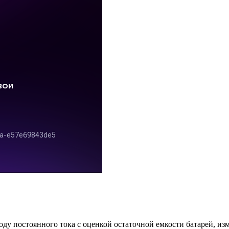
оду постоянного тока с оценкой остаточной емкости батарей, из