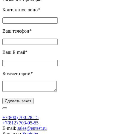
Контактное лицо*
Ваш телефон*
Ваш E-mail*
Комментарий*
Сделать заказ
+7(800) 700-28-15
+7(812) 703-05-55
E-mail:
sales@eutest.ru
Канал на
Youtube