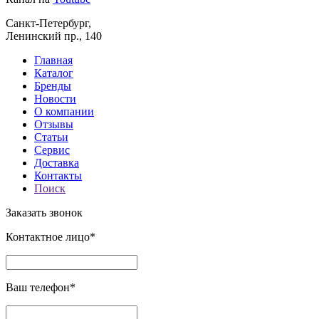
Санкт-Петербург,
Ленинский пр., 140
Главная
Каталог
Бренды
Новости
О компании
Отзывы
Статьи
Сервис
Доставка
Контакты
Поиск
Заказать звонок
Контактное лицо*
Ваш телефон*