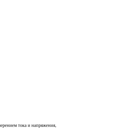
мерением тока и напряжения,