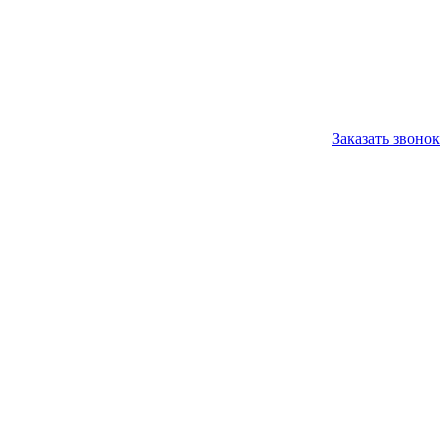
Заказать звонок