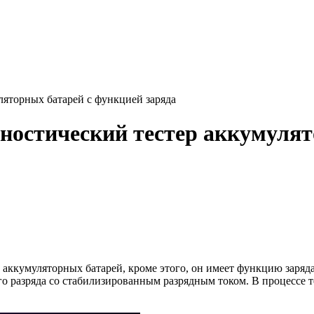
ляторных батарей c функцией заряда
ностический тестер аккумулят
 аккумуляторных батарей, кроме этого, он имеет функцию заряд
о разряда со стабилизированным разрядным током. В процессе т