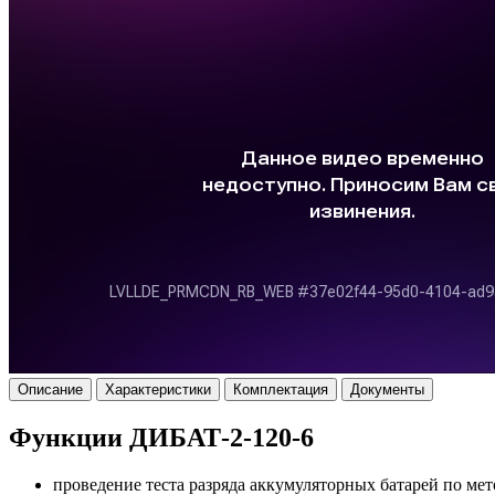
Описание
Характеристики
Комплектация
Документы
Функции ДИБАТ-2-120-6
проведение теста разряда аккумуляторных батарей по мет