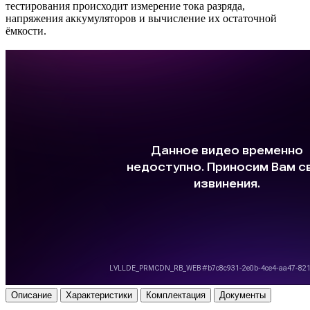
тестирования происходит измерение тока разряда,
напряжения аккумуляторов и вычисление их остаточной
ёмкости.
Описание
Характеристики
Комплектация
Документы