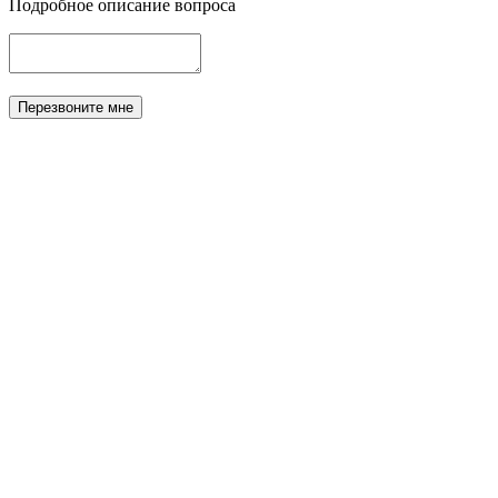
Подробное описание вопроса
Перезвоните мне