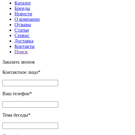
Каталог
Бренды
Новости
О компании
Отзывы
Статьи
Сервис
Доставка
Контакты
Поиск
Заказать звонок
Контактное лицо*
Ваш телефон*
Тема беседы*