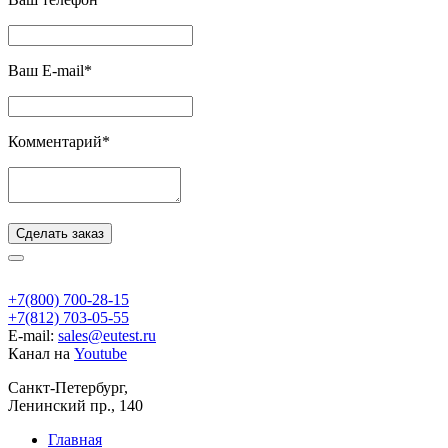
Ваш E-mail*
Комментарий*
Сделать заказ
+7(800) 700-28-15
+7(812) 703-05-55
E-mail:
sales@eutest.ru
Канал на
Youtube
Санкт-Петербург,
Ленинский пр., 140
Главная