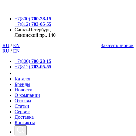
+7(800)
700-28-15
+7(812)
703-05-55
Санкт-Петербург,
Ленинский пр., 140
RU
/
EN
Заказать звонок
RU
/
EN
+7(800)
700-28-15
+7(812)
703-05-55
Каталог
Бренды
Новости
О компании
Отзывы
Статьи
Сервис
Доставка
Контакты