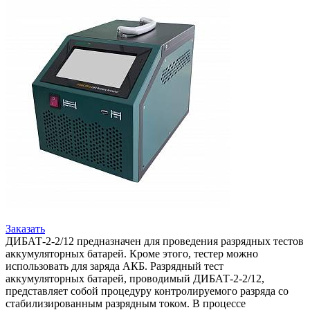
Заказать
ДИБАТ-2-2/12 предназначен для проведения разрядных тестов
аккумуляторных батарей. Кроме этого, тестер можно
использовать для заряда АКБ. Разрядный тест
аккумуляторных батарей, проводимый ДИБАТ-2-2/12,
представляет собой процедуру контролируемого разряда со
стабилизированным разрядным током. В процессе