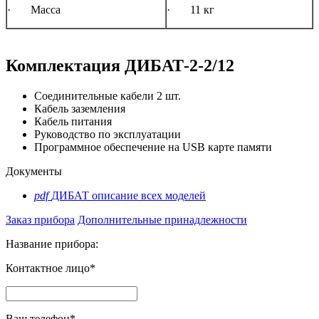
· Масса
· 11 кг
Комплектация ДИБАТ-2-2/12
Соединительные кабели 2 шт.
Кабель заземления
Кабель питания
Руководство по эксплуатации
Программное обеспечение на USB карте памяти
Документы
pdf
ДИБАТ описание всех моделей
Заказ прибора
Дополнительные принадлежности
Название прибора:
Контактное лицо*
Ваш телефон*