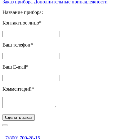
Заказ прибора
Дополнительные принадлежности
Название прибора:
Контактное лицо*
Ваш телефон*
Ваш E-mail*
Комментарий*
Сделать заказ
+7(800) 700-28-15