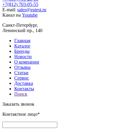
+7(812) 703-05-55
E-mail:
sales@eutest.ru
Канал на
Youtube
Санкт-Петербург,
Ленинский пр., 140
Главная
Каталог
Бренды
Новости
О компании
Отзывы
Статьи
Сервис
Доставка
Контакты
Поиск
Заказать звонок
Контактное лицо*