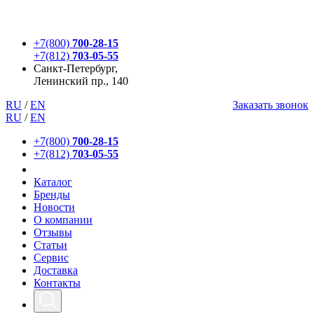
+7(800)
700-28-15
+7(812)
703-05-55
Санкт-Петербург,
Ленинский пр., 140
RU
/
EN
Заказать звонок
RU
/
EN
+7(800)
700-28-15
+7(812)
703-05-55
Каталог
Бренды
Новости
О компании
Отзывы
Статьи
Сервис
Доставка
Контакты