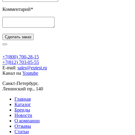
Комментарий*
Сделать заказ
+7(800) 700-28-15
+7(812) 703-05-55
E-mail:
sales@eutest.ru
Канал на
Youtube
Санкт-Петербург,
Ленинский пр., 140
Главная
Каталог
Бренды
Новости
О компании
Отзывы
Статьи