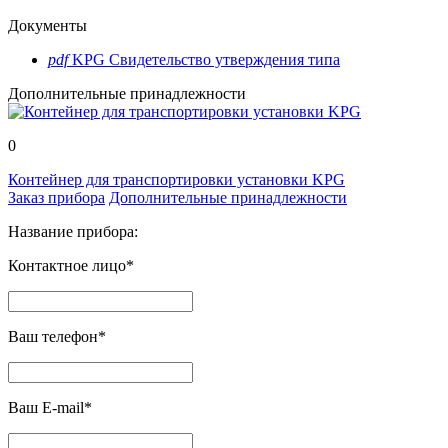
Документы
pdf
KPG Свидетельство утверждения типа
Дополнительные принадлежности
0
Контейнер для транспортировки установки KPG
Заказ прибора
Дополнительные принадлежности
Название прибора:
Контактное лицо*
Ваш телефон*
Ваш E-mail*