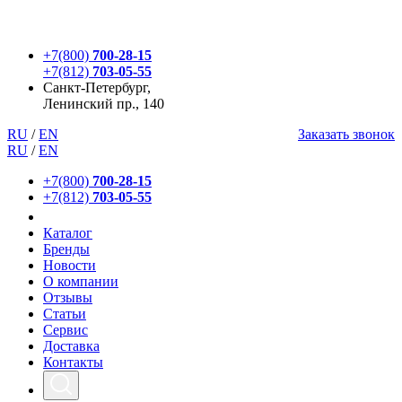
+7(800)
700-28-15
+7(812)
703-05-55
Санкт-Петербург,
Ленинский пр., 140
RU
/
EN
Заказать звонок
RU
/
EN
+7(800)
700-28-15
+7(812)
703-05-55
Каталог
Бренды
Новости
О компании
Отзывы
Статьи
Сервис
Доставка
Контакты