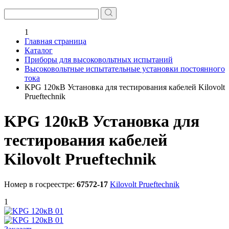
1
Главная страница
Каталог
Приборы для высоковольтных испытаний
Высоковольтные испытательные установки постоянного
тока
KPG 120кВ Установка для тестирования кабелей Kilovolt
Prueftechnik
KPG 120кВ Установка для
тестирования кабелей
Kilovolt Prueftechnik
Номер в госреестре:
67572-17
Kilovolt Prueftechnik
1