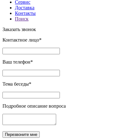
Сервис
Доставка
Контакты
Поиск
Заказать звонок
Контактное лицо*
Ваш телефон*
Тема беседы*
Подробное описание вопроса
Перезвоните мне