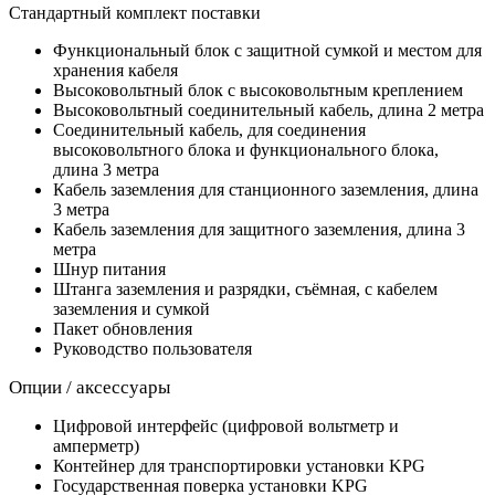
Стандартный комплект поставки
Функциональный блок с защитной сумкой и местом для
хранения кабеля
Высоковольтный блок с высоковольтным креплением
Высоковольтный соединительный кабель, длина 2 метра
Соединительный кабель, для соединения
высоковольтного блока и функционального блока,
длина 3 метра
Кабель заземления для станционного заземления, длина
3 метра
Кабель заземления для защитного заземления, длина 3
метра
Шнур питания
Штанга заземления и разрядки, съёмная, с кабелем
заземления и сумкой
Пакет обновления
Руководство пользователя
Опции / аксессуары
Цифровой интерфейс (цифровой вольтметр и
амперметр)
Контейнер для транспортировки установки KPG
Государственная поверка установки KPG