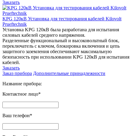
Заказать
KPG 120кВ Установка для тестирования кабелей Kilovolt
Prueftechnik
Установка KPG 120кВ была разработана для испытания
силовых кабелей среднего напряжения.
Разделенные функциональный и высоковольтный блок,
переключатель с ключом, блокировка включения и цепь
защитного заземления обеспечивают максимальную
безопасность при использовании KPG 120кВ для испытания
кабелей.
Заказать
Заказ прибора
Дополнительные принадлежности
Название прибора:
Контактное лицо*
Ваш телефон*