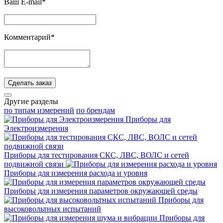
Ваш E-mail*
Комментарий*
Сделать заказ
Другие разделы
по типам измерений
по брендам
Приборы для
Электроизмерения
Приборы для тестирования СКС, ЛВС, ВОЛС и сетей
подвижной связи
Приборы для измерения расхода и уровня
Приборы для измерения параметров окружающей среды
Приборы для
высоковольтных испытаний
Приборы для