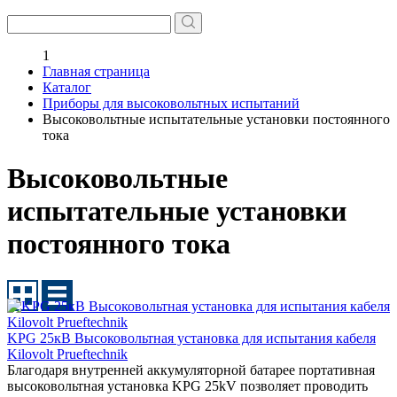
1
Главная страница
Каталог
Приборы для высоковольтных испытаний
Высоковольтные испытательные установки постоянного
тока
Высоковольтные
испытательные установки
постоянного тока
KPG 25кВ Высоковольтная установка для испытания кабеля
Kilovolt Prueftechnik
Благодаря внутренней аккумуляторной батарее портативная
высоковольтная установка KPG 25kV позволяет проводить