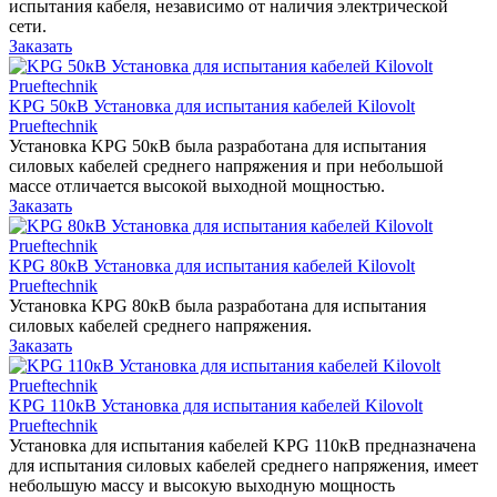
испытания кабеля, независимо от наличия электрической
сети.
Заказать
KPG 50кВ Установка для испытания кабелей Kilovolt
Prueftechnik
Установка KPG 50кВ была разработана для испытания
силовых кабелей среднего напряжения и при небольшой
массе отличается высокой выходной мощностью.
Заказать
KPG 80кВ Установка для испытания кабелей Kilovolt
Prueftechnik
Установка KPG 80кВ была разработана для испытания
силовых кабелей среднего напряжения.
Заказать
KPG 110кВ Установка для испытания кабелей Kilovolt
Prueftechnik
Установка для испытания кабелей KPG 110кВ предназначена
для испытания силовых кабелей среднего напряжения, имеет
небольшую массу и высокую выходную мощность