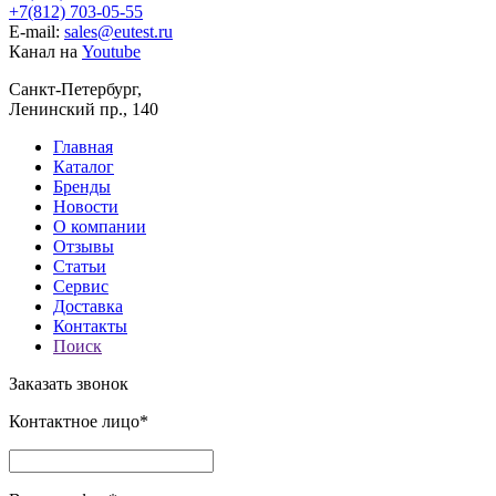
+7(812) 703-05-55
E-mail:
sales@eutest.ru
Канал на
Youtube
Санкт-Петербург,
Ленинский пр., 140
Главная
Каталог
Бренды
Новости
О компании
Отзывы
Статьи
Сервис
Доставка
Контакты
Поиск
Заказать звонок
Контактное лицо*