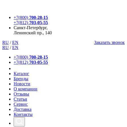
+7(800)
700-28-15
+7(812)
703-05-55
Санкт-Петербург,
Ленинский пр., 140
RU
/
EN
Заказать звонок
RU
/
EN
+7(800)
700-28-15
+7(812)
703-05-55
Каталог
Бренды
Новости
О компании
Отзывы
Статьи
Сервис
Доставка
Контакты