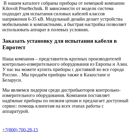
В нашем каталоге собраны приборы от немецкой компании
Kilovolt Prueftechnik. В зависимости от модели система
подходит для испытания силовых кабелей классов
напряжения 6-35 кВ. Модульный дизайн делает устройства
мобильными и компактными, а быстрая настройка позволяет
использовать аппарат в полевых условиях.
Заказать установку для испытания кабеля в
Евротест
Наша компания – представитель крупных производителей
контрольно-измерительного оборудования из Европы и Азии.
У нас вы можете купить приборы с доставкой во все города
России. . Мы продаём приборы также в Казахстане и
Беларуси.
Мы являемся лидером среди дистрибьюторов контрольно-
измерительного оборудования. Компания поставляет
надёжные приборы по низким ценам и предлагает доступный
сервис: помощь клиентам на всех этапах работы с
аппаратурой.
+7(800) 700-28-15