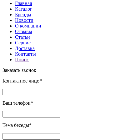
Главная
Каталог
Бренды
Новости
О компании
Отзывы
Статьи
Сервис
Доставка
Контакты
Поиск
Заказать звонок
Контактное лицо*
Ваш телефон*
Тема беседы*