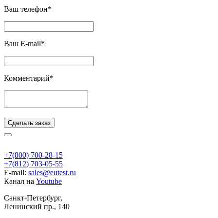
Ваш телефон*
Ваш E-mail*
Комментарий*
Сделать заказ
+7(800) 700-28-15
+7(812) 703-05-55
E-mail:
sales@eutest.ru
Канал на
Youtube
Санкт-Петербург,
Ленинский пр., 140