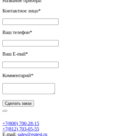
Название прибора:
Контактное лицо*
Ваш телефон*
Ваш E-mail*
Комментарий*
Сделать заказ
+7(800) 700-28-15
+7(812) 703-05-55
E-mail:
sales@eutest.ru