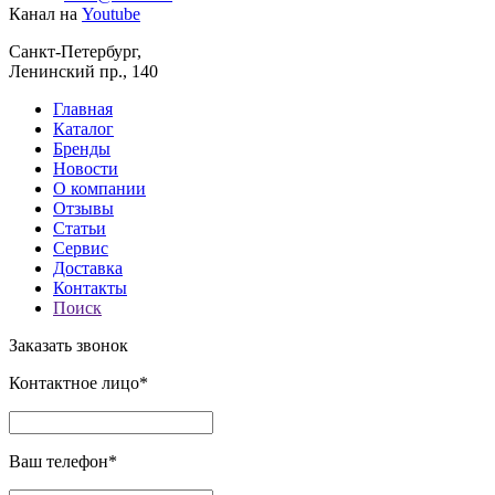
Канал на
Youtube
Санкт-Петербург,
Ленинский пр., 140
Главная
Каталог
Бренды
Новости
О компании
Отзывы
Статьи
Сервис
Доставка
Контакты
Поиск
Заказать звонок
Контактное лицо*
Ваш телефон*