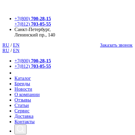
+7(800)
700-28-15
+7(812)
703-05-55
Санкт-Петербург,
Ленинский пр., 140
RU
/
EN
Заказать звонок
RU
/
EN
+7(800)
700-28-15
+7(812)
703-05-55
Каталог
Бренды
Новости
О компании
Отзывы
Статьи
Сервис
Доставка
Контакты