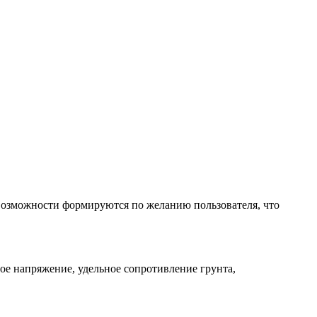
 возможности формируются по желанию пользователя, что
ое напряжение, удельное сопротивление грунта,