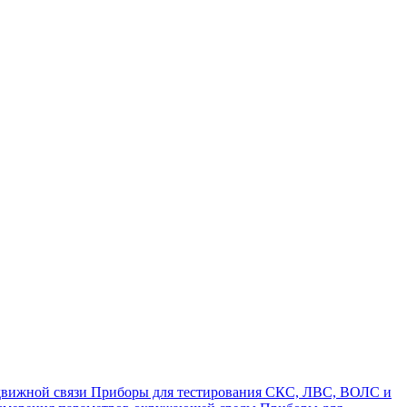
Приборы для тестирования СКС, ЛВС, ВОЛС и