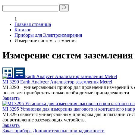
1
Главная страница
Каталог
Приборы для Электроизмерения
Измерение систем заземления
Измерение систем заземления
MI 3290 Earth Analyzer Анализатор заземления Metrel
MI 3290 – универсальный прибор для проведения измерений в
позволяет приобретать только необходимые принадлежности.
Заказать
MI 3295 Установка для измерения шагового и контактного напр
MI 3295 является универсальным прибором для испытаний систе
сопротивление заземляющих устройств.
Заказать
Заказ прибора
Дополнительные принадлежности