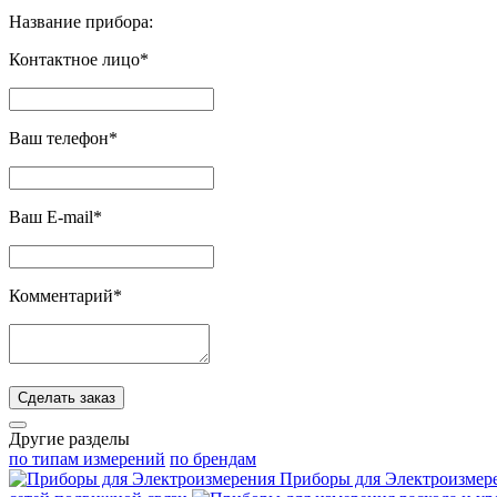
Название прибора:
Контактное лицо*
Ваш телефон*
Ваш E-mail*
Комментарий*
Сделать заказ
Другие разделы
по типам измерений
по брендам
Приборы для Электроизмер