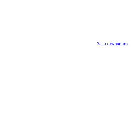
Заказать звонок