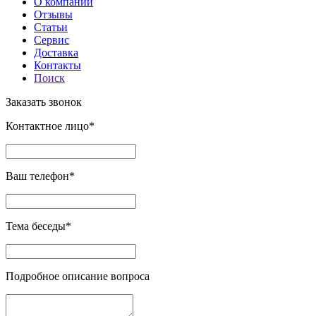
О компании
Отзывы
Статьи
Сервис
Доставка
Контакты
Поиск
Заказать звонок
Контактное лицо*
Ваш телефон*
Тема беседы*
Подробное описание вопроса