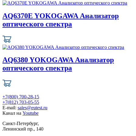
AQ6370E YOKOGAWA Анализатор
оптического спектра
AQ6380 YOKOGAWA Анализатор
оптического спектра
+7(800) 700-28-15
+7(812) 703-05-55
E-mail:
sales@eutest.ru
Канал на
Youtube
Санкт-Петербург,
Ленинский пр., 140