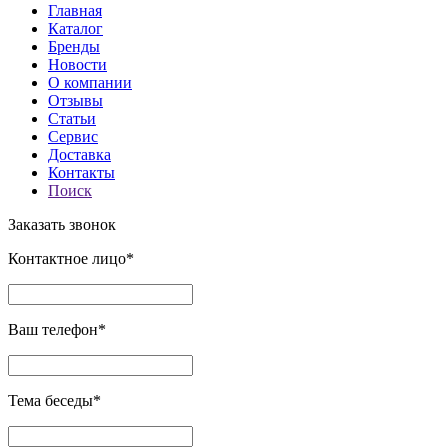
Главная
Каталог
Бренды
Новости
О компании
Отзывы
Статьи
Сервис
Доставка
Контакты
Поиск
Заказать звонок
Контактное лицо*
Ваш телефон*
Тема беседы*