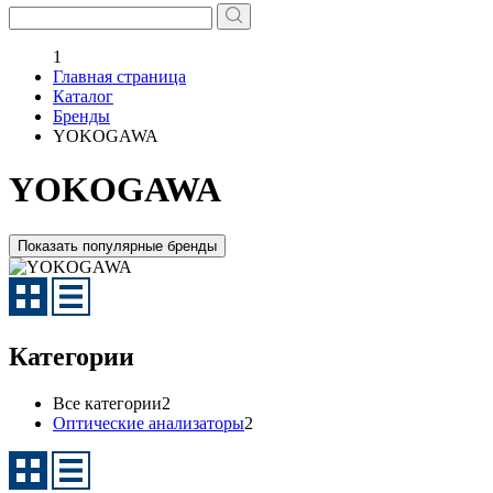
1
Главная страница
Каталог
Бренды
YOKOGAWA
YOKOGAWA
Показать популярные бренды
Категории
Все категории
2
Оптические анализаторы
2