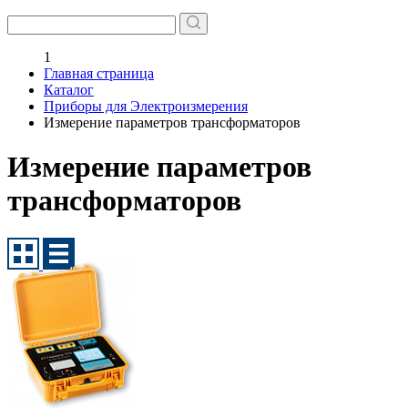
1
Главная страница
Каталог
Приборы для Электроизмерения
Измерение параметров трансформаторов
Измерение параметров
трансформаторов