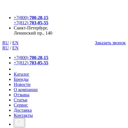
+7(800)
700-28-15
+7(812)
703-05-55
Санкт-Петербург,
Ленинский пр., 140
RU
/
EN
Заказать звонок
RU
/
EN
+7(800)
700-28-15
+7(812)
703-05-55
Каталог
Бренды
Новости
О компании
Отзывы
Статьи
Сервис
Доставка
Контакты