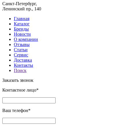
Санкт-Петербург,
Ленинский пр., 140
Главная
Каталог
Бренды
Новости
О компании
Отзывы
Статьи
Сервис
Доставка
Контакты
Поиск
Заказать звонок
Контактное лицо*
Ваш телефон*