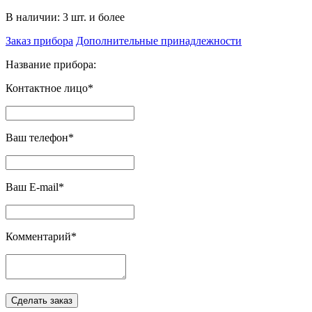
В наличии: 3 шт. и более
Заказ прибора
Дополнительные принадлежности
Название прибора:
Контактное лицо*
Ваш телефон*
Ваш E-mail*
Комментарий*
Сделать заказ