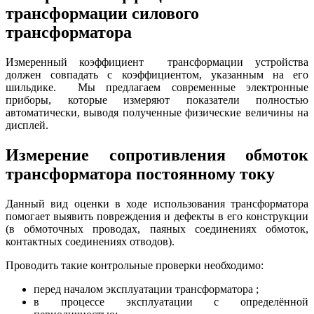
трансформации силового
трансформатора
Измеренный коэффициент трансформации устройства
должен совпадать с коэффициентом, указанным на его
шильдике. Мы предлагаем современные электронные
приборы, которые измеряют показатели полностью
автоматически, выводя полученные физические величины на
дисплей.
Измерение сопротивления обмоток
трансформатора постоянному току
Данный вид оценки в ходе использования трансформатора
помогает выявить повреждения и дефекты в его конструкции
(в обмоточных проводах, паяных соединениях обмоток,
контактных соединениях отводов).
Проводить такие контрольные проверки необходимо:
перед началом эксплуатации трансформатора ;
в процессе эксплуатации с определённой