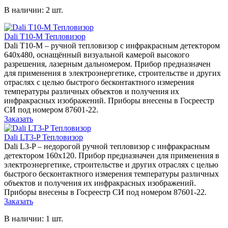
В наличии: 2 шт.
Dali T10-M Тепловизор
Dali T10-M – ручной тепловизор с инфракрасным детектором
640х480, оснащённый визуальной камерой высокого
разрешения, лазерным дальномером. Прибор предназначен
для применения в электроэнергетике, строительстве и других
отраслях с целью быстрого бесконтактного измерения
температуры различных объектов и получения их
инфракрасных изображений. Приборы внесены в Госреестр
СИ под номером 87601-22.
Заказать
Dali LT3-P Тепловизор
Dali L3-P – недорогой ручной тепловизор с инфракрасным
детектором 160х120. Прибор предназначен для применения в
электроэнергетике, строительстве и других отраслях с целью
быстрого бесконтактного измерения температуры различных
объектов и получения их инфракрасных изображений.
Приборы внесены в Госреестр СИ под номером 87601-22.
Заказать
В наличии: 1 шт.