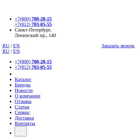
+7(800)
700-28-15
+7(812)
703-05-55
Санкт-Петербург,
Ленинский пр., 140
RU
/
EN
Заказать звонок
RU
/
EN
+7(800)
700-28-15
+7(812)
703-05-55
Каталог
Бренды
Новости
О компании
Отзывы
Статьи
Сервис
Доставка
Контакты