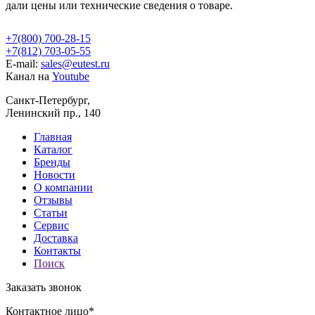
дали цены или технические сведения о товаре.
+7(800) 700-28-15
+7(812) 703-05-55
E-mail:
sales@eutest.ru
Канал на
Youtube
Санкт-Петербург,
Ленинский пр., 140
Главная
Каталог
Бренды
Новости
О компании
Отзывы
Статьи
Сервис
Доставка
Контакты
Поиск
Заказать звонок
Контактное лицо*