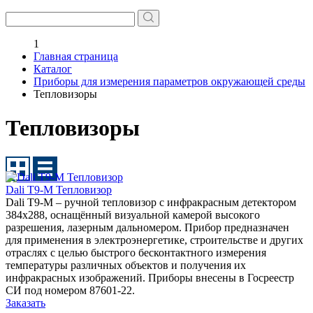
1
Главная страница
Каталог
Приборы для измерения параметров окружающей среды
Тепловизоры
Тепловизоры
Dali T9-M Тепловизор
Dali T9-M – ручной тепловизор с инфракрасным детектором
384х288, оснащённый визуальной камерой высокого
разрешения, лазерным дальномером. Прибор предназначен
для применения в электроэнергетике, строительстве и других
отраслях с целью быстрого бесконтактного измерения
температуры различных объектов и получения их
инфракрасных изображений. Приборы внесены в Госреестр
СИ под номером 87601-22.
Заказать