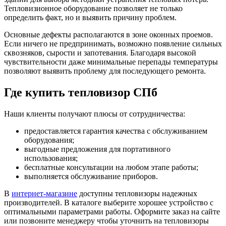
Тепловизионное оборудование позволяет не только
определить факт, но и выявить причину проблем.
Основные дефекты располагаются в зоне оконных проемов.
Если ничего не предпринимать, возможно появление сильных
сквозняков, сырости и запотевания. Благодаря высокой
чувствительности даже минимальные перепады температуры
позволяют выявить проблему для последующего ремонта.
Где купить тепловизор СПб
Наши клиенты получают плюсы от сотрудничества:
предоставляется гарантия качества с обслуживанием
оборудования;
выгодные предложения для портативного
использования;
бесплатные консультации на любом этапе работы;
выполняется обслуживание приборов.
В
интернет-магазине
доступны тепловизоры надежных
производителей. В каталоге выберите хорошее устройство с
оптимальными параметрами работы. Оформите заказ на сайте
или позвоните менеджеру чтобы уточнить на тепловизоры