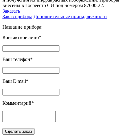
внесены в Госреестр СИ под номером 87600-22.
Заказать
Заказ прибора
Дополнительные принадлежности
Название прибора:
Контактное лицо*
Ваш телефон*
Ваш E-mail*
Комментарий*
Сделать заказ