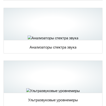
Анализаторы спектра звука
Ультразвуковые уровнемеры