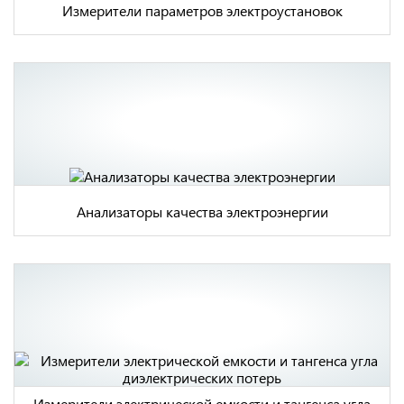
Измерители параметров электроустановок
Анализаторы качества электроэнергии
Измерители электрической емкости и тангенса угла