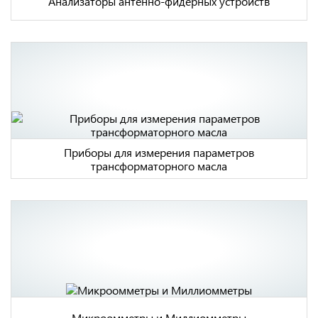
Анализаторы антенно-фидерных устройств
Приборы для измерения параметров
трансформаторного масла
Микроомметры и Миллиомметры