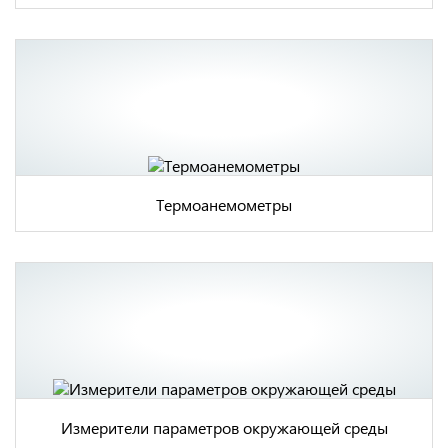
Термоанемометры
Измерители параметров окружающей среды