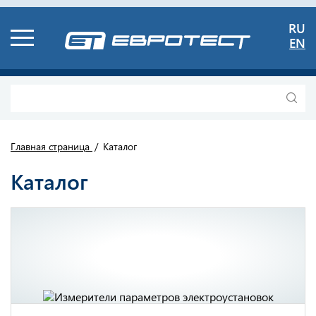
RU
EN
Главная страница
Каталог
Каталог