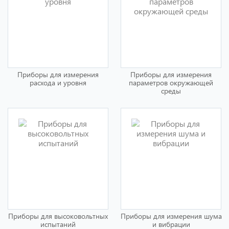
Приборы для измерения
Приборы для измерения
расхода и уровня
параметров окружающей
среды
Приборы для высоковольтных
Приборы для измерения шума
испытаний
и вибрации