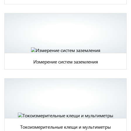
Измерение систем заземления
Токоизмерительные клещи и мультиметры