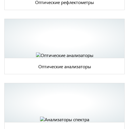
Оптические рефлектометры
Оптические анализаторы