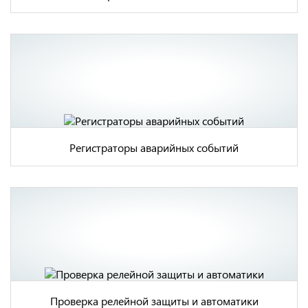
Регистраторы аварийных событий
Проверка релейной защиты и автоматики