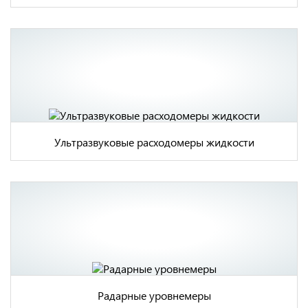
Ультразвуковые расходомеры жидкости
Радарные уровнемеры