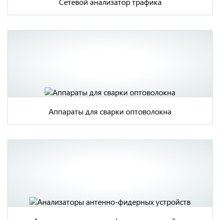
Сетевой анализатор трафика
Аппараты для сварки оптоволокна