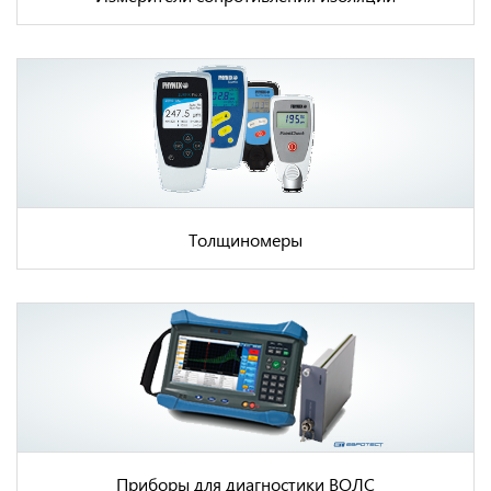
Толщиномеры
Приборы для диагностики ВОЛС