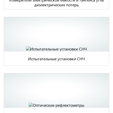
диэлектрических потерь
Испытательные установки СНЧ