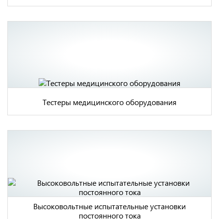
Тестеры медицинского оборудования
Высоковольтные испытательные установки
постоянного тока