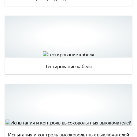
Тестирование кабеля
Испытания и контроль высоковольтных выключателей