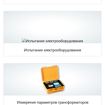
Испытания электрооборудования
Измерение параметров трансформаторов