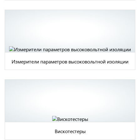
Измерители параметров высоковольтной изоляции
Вискотестеры