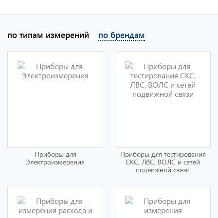
по типам измерений
по брендам
Приборы для
Приборы для тестирования
Электроизмерения
СКС, ЛВС, ВОЛС и сетей
подвижной связи