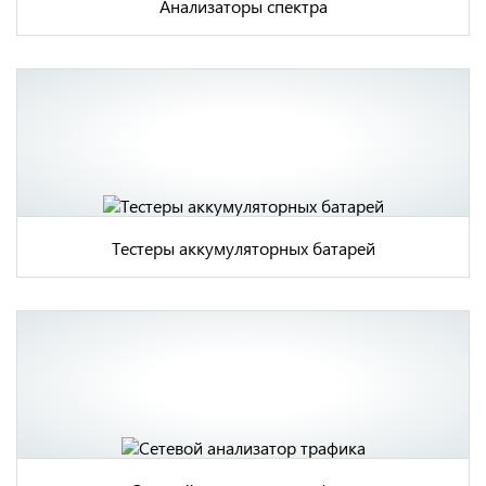
Анализаторы спектра
Тестеры аккумуляторных батарей