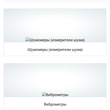
Шумомеры (измерители шума)
Виброметры