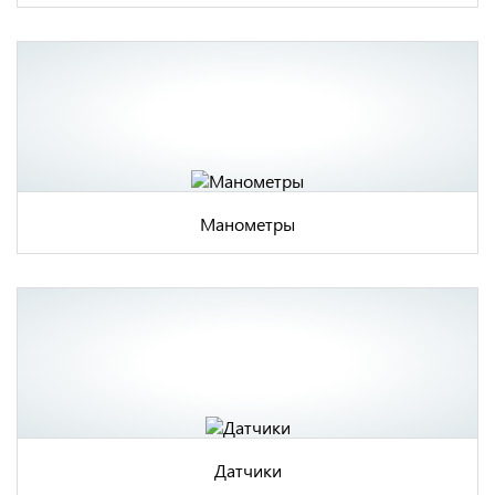
Манометры
Датчики