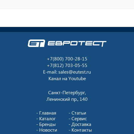
+7(800) 700-28-15
+7(812) 703-05-55
E-mail:
sales@eutest.ru
Канал на
Youtube
Санкт-Петербург,
Ленинский пр., 140
Главная
Статьи
Каталог
Сервис
Бренды
Доставка
Новости
Контакты