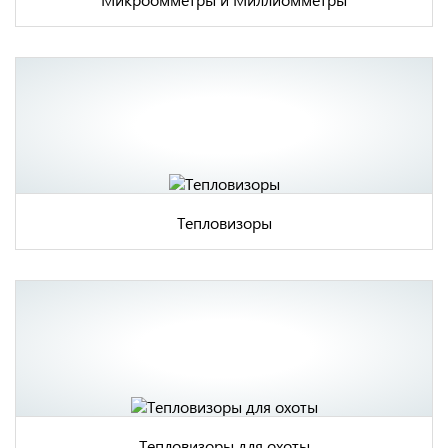
Тепловизоры
Тепловизоры для охоты