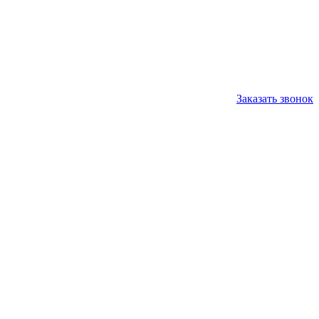
Заказать звонок