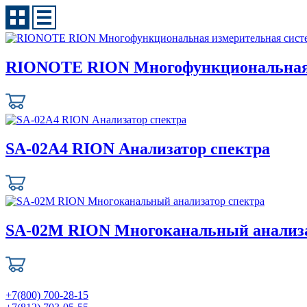
RIONOTE RION Многофункциональная 
SA-02A4 RION Анализатор спектра
SA-02M RION Многоканальный анализа
+7(800) 700-28-15