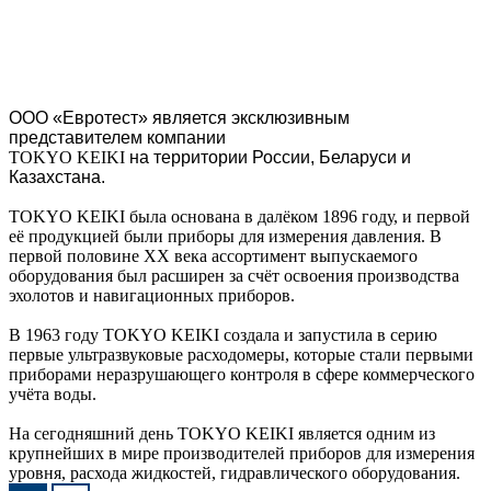
ООО «Евротест» является эксклюзивным
представителем компании
TOKYO KEIKI
на территории России, Беларуси и
Казахстана.
TOKYO KEIKI была основана в далёком 1896 году, и первой
её продукцией были приборы для измерения давления. В
первой половине XX века ассортимент выпускаемого
оборудования был расширен за счёт освоения производства
эхолотов и навигационных приборов.
В 1963 году TOKYO KEIKI создала и запустила в серию
первые ультразвуковые расходомеры, которые стали первыми
приборами неразрушающего контроля в сфере коммерческого
учёта воды.
На сегодняшний день TOKYO KEIKI является одним из
крупнейших в мире производителей приборов для измерения
уровня, расхода жидкостей, гидравлического оборудования.