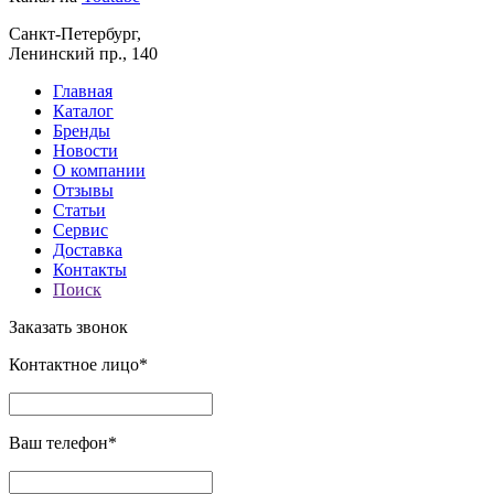
Санкт-Петербург,
Ленинский пр., 140
Главная
Каталог
Бренды
Новости
О компании
Отзывы
Статьи
Сервис
Доставка
Контакты
Поиск
Заказать звонок
Контактное лицо*
Ваш телефон*