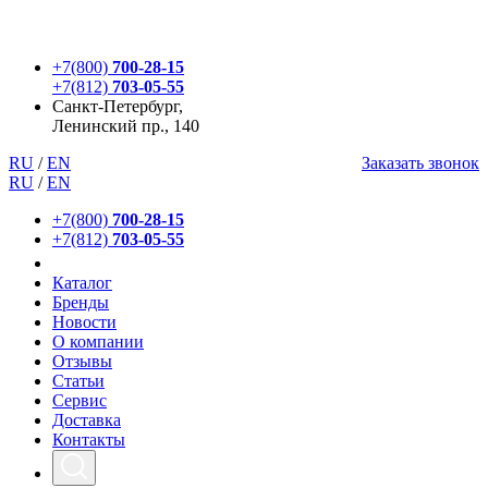
+7(800)
700-28-15
+7(812)
703-05-55
Санкт-Петербург,
Ленинский пр., 140
RU
/
EN
Заказать звонок
RU
/
EN
+7(800)
700-28-15
+7(812)
703-05-55
Каталог
Бренды
Новости
О компании
Отзывы
Статьи
Сервис
Доставка
Контакты