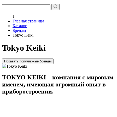
1
Главная страница
Каталог
Бренды
Tokyo Keiki
Tokyo Keiki
Показать популярные бренды
TOKYO KEIKI – компания с мировым
именем, имеющая огромный опыт в
приборостроении.