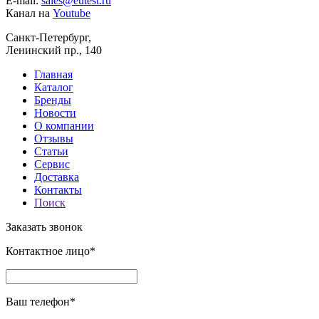
E-mail:
sales@eutest.ru
Канал на
Youtube
Санкт-Петербург,
Ленинский пр., 140
Главная
Каталог
Бренды
Новости
О компании
Отзывы
Статьи
Сервис
Доставка
Контакты
Поиск
Заказать звонок
Контактное лицо*
Ваш телефон*