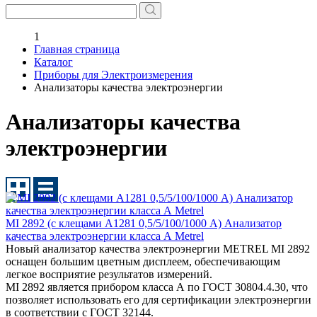
1
Главная страница
Каталог
Приборы для Электроизмерения
Анализаторы качества электроэнергии
Анализаторы качества
электроэнергии
MI 2892 (с клещами А1281 0,5/5/100/1000 А) Анализатор
качества электроэнергии класса А Metrel
Новый анализатор качества электроэнергии METREL MI 2892
оснащен большим цветным дисплеем, обеспечивающим
легкое восприятие результатов измерений.
MI 2892 является прибором класса А по ГОСТ 30804.4.30, что
позволяет использовать его для сертификации электроэнергии
в соответствии с ГОСТ 32144.