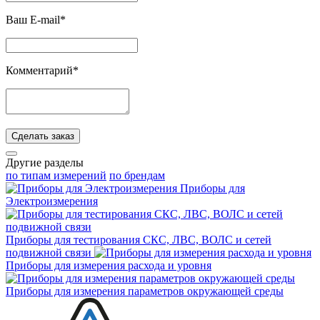
Ваш E-mail*
Комментарий*
Сделать заказ
Другие разделы
по типам измерений
по брендам
Приборы для
Электроизмерения
Приборы для тестирования СКС, ЛВС, ВОЛС и сетей
подвижной связи
Приборы для измерения расхода и уровня
Приборы для измерения параметров окружающей среды