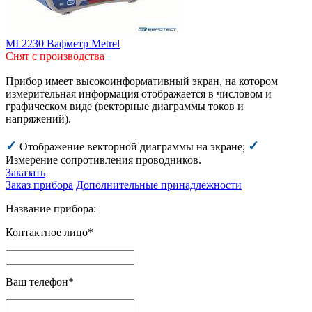
MI 2230 Вафметр Metrel
Снят с производства
Прибор имеет высокоинформативный экран, на котором
измерительная информация отображается в числовом и
графическом виде (векторные диаграммы токов и
напряжений).
✓
✓
Отображение векторной диаграммы на экране;
Измерение сопротивления проводников.
Заказать
Заказ прибора
Дополнительные принадлежности
Название прибора:
Контактное лицо*
Ваш телефон*