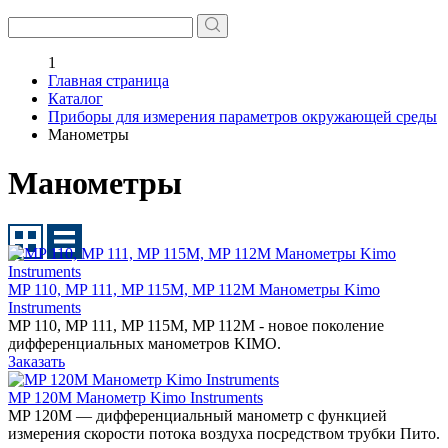
1
Главная страница
Каталог
Приборы для измерения параметров окружающей среды
Манометры
Манометры
MP 110, MP 111, MP 115М, MP 112М Манометры Kimo
Instruments
MP 110, MP 111, MP 115M, MP 112M - новое поколение
дифференциальных манометров KIMO.
Заказать
MP 120М Манометр Kimo Instruments
MP 120M — дифференциальный манометр с функцией
измерения скорости потока воздуха посредством трубки Пито.