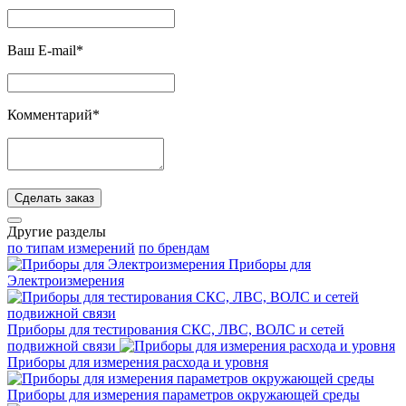
Ваш E-mail*
Комментарий*
Сделать заказ
Другие разделы
по типам измерений
по брендам
Приборы для
Электроизмерения
Приборы для тестирования СКС, ЛВС, ВОЛС и сетей
подвижной связи
Приборы для измерения расхода и уровня
Приборы для измерения параметров окружающей среды