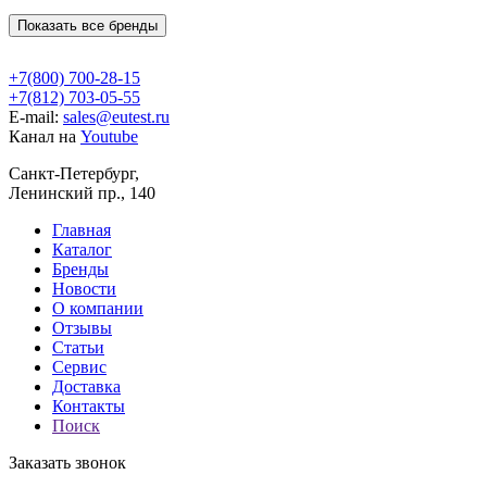
Показать все бренды
+7(800) 700-28-15
+7(812) 703-05-55
E-mail:
sales@eutest.ru
Канал на
Youtube
Санкт-Петербург,
Ленинский пр., 140
Главная
Каталог
Бренды
Новости
О компании
Отзывы
Статьи
Сервис
Доставка
Контакты
Поиск
Заказать звонок