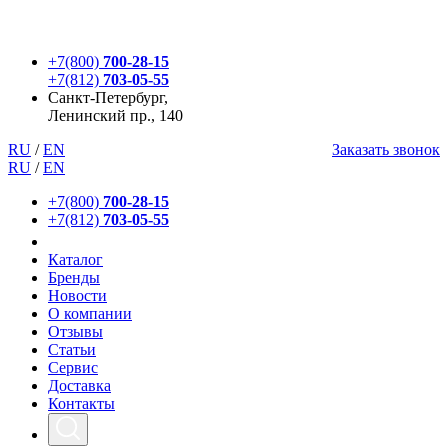
+7(800)
700-28-15
+7(812)
703-05-55
Санкт-Петербург,
Ленинский пр., 140
RU
/
EN
Заказать звонок
RU
/
EN
+7(800)
700-28-15
+7(812)
703-05-55
Каталог
Бренды
Новости
О компании
Отзывы
Статьи
Сервис
Доставка
Контакты